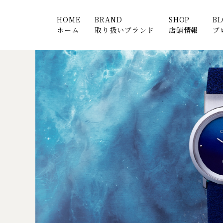
HOME
BRAND
SHOP
B
ホーム
取り扱いブランド
店舗情報
ブ