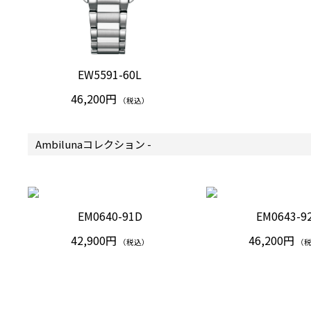
EW5591-60L
46,200円
（税込）
Ambilunaコレクション -
EM0640-91D
EM0643-9
42,900円
46,200円
（税込）
（