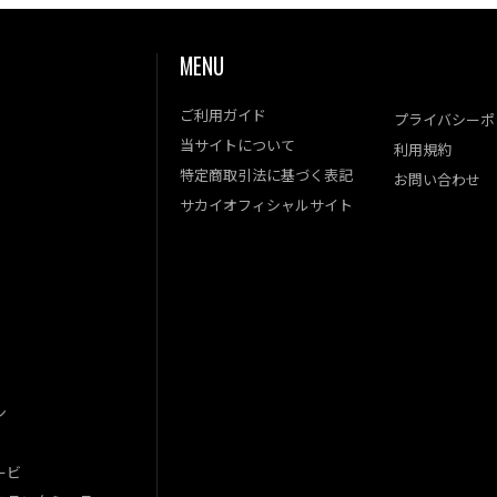
MENU
ご利用ガイド
プライバシーポ
当サイトについて
利用規約
特定商取引法に基づく表記
お問い合わせ
サカイオフィシャルサイト
ン
ービ