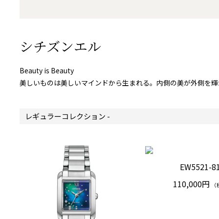
シチズンエル
Beauty is Beauty
美しいものは美しいマインドから生まれる。内側の美が外側を輝
レギュラーコレクション -
EW5521-8
110,000円
（