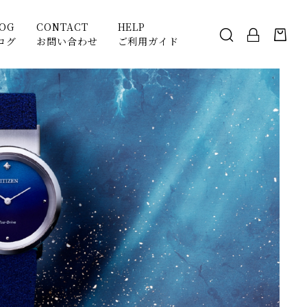
LOG
CONTACT
HELP
ログ
お問い合わせ
ご利用ガイド