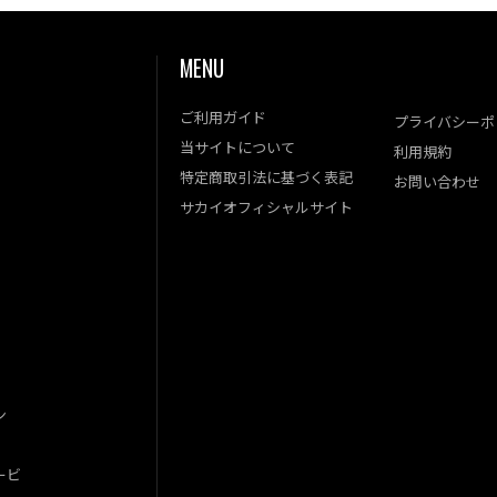
MENU
ご利用ガイド
プライバシーポ
当サイトについて
利用規約
特定商取引法に基づく表記
お問い合わせ
サカイオフィシャルサイト
ン
ービ