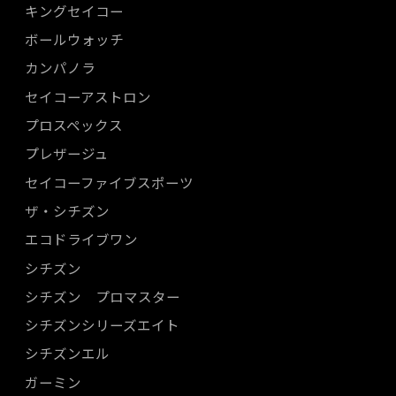
キングセイコー
ボールウォッチ
カンパノラ
セイコーアストロン
プロスペックス
プレザージュ
セイコーファイブスポーツ
ザ・シチズン
エコドライブワン
シチズン
シチズン プロマスター
シチズンシリーズエイト
シチズンエル
ガーミン