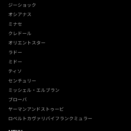
ジーショック
オシアナス
ミナセ
クレドール
オリエントスター
ラドー
ミドー
ティソ
センチュリー
ミッシェル・エルブラン
ブローバ
ヤーマンアンドストゥービ
ロベルトカヴァリバイフランクミュラー