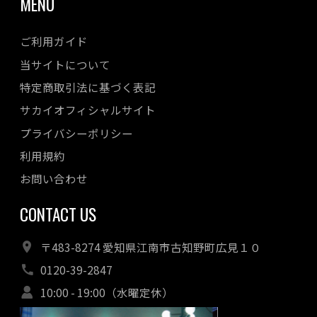
MENU
ご利用ガイド
当サイトについて
特定商取引法に基づく表記
サカイオフィシャルサイト
プライバシーポリシー
利用規約
お問い合わせ
CONTACT US
〒483-8274 愛知県江南市古知野町広見１０
0120-39-2847
10:00 - 19:00（水曜定休）