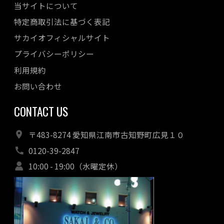
当サイトについて
特定商取引法に基づく表記
サカイオフィシャルサイト
プライバシーポリシー
利用規約
お問い合わせ
CONTACT US
〒483-8274 愛知県江南市古知野町広見１０
0120-39-2847
10:00 - 19:00（水曜定休）