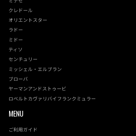
ミナセ
クレドール
オリエントスター
ラドー
ミドー
ティソ
センチュリー
ミッシェル・エルブラン
ブローバ
ヤーマンアンドストゥービ
ロベルトカヴァリバイフランクミュラー
MENU
ご利用ガイド