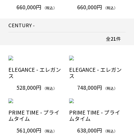
660,000円
660,000円
（税込）
（税込）
CENTURY -
全
21
件
ELEGANCE - エレガン
ELEGANCE - エレガン
ス
ス
528,000円
748,000円
（税込）
（税込）
PRIME TIME - プライ
PRIME TIME - プライ
ムタイム
ムタイム
561,000円
638,000円
（税込）
（税込）