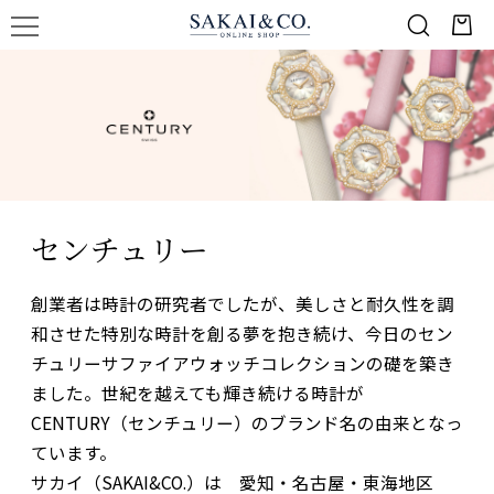
センチュリー
創業者は時計の研究者でしたが、美しさと耐久性を調
和させた特別な時計を創る夢を抱き続け、今日のセン
チュリーサファイアウォッチコレクションの礎を築き
ました。世紀を越えても輝き続ける時計が
CENTURY（センチュリー）のブランド名の由来となっ
ています。
サカイ（SAKAI&CO.）は 愛知・名古屋・東海地区