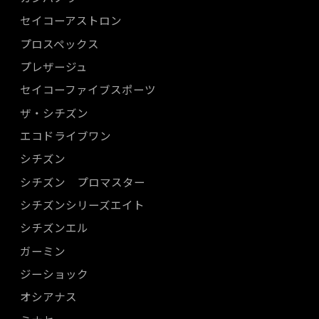
セイコーアストロン
プロスペックス
プレザージュ
セイコーファイブスポーツ
ザ・シチズン
エコドライブワン
シチズン
シチズン プロマスター
シチズンシリーズエイト
シチズンエル
ガーミン
ジーショック
オシアナス