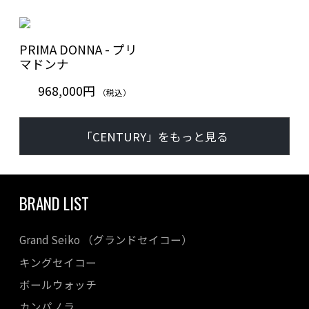
PRIMA DONNA - プリ
マドンナ
968,000円
（税込）
「CENTURY」をもっと見る
BRAND LIST
Grand Seiko （グランドセイコー）
キングセイコー
ボールウォッチ
カンパノラ