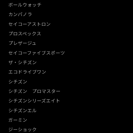
ボールウォッチ
カンパノラ
セイコーアストロン
プロスペックス
プレザージュ
セイコーファイブスポーツ
ザ・シチズン
エコドライブワン
シチズン
シチズン プロマスター
シチズンシリーズエイト
シチズンエル
ガーミン
ジーショック