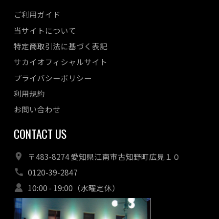
ご利用ガイド
当サイトについて
特定商取引法に基づく表記
サカイオフィシャルサイト
プライバシーポリシー
利用規約
お問い合わせ
CONTACT US
〒483-8274 愛知県江南市古知野町広見１０
0120-39-2847
10:00 - 19:00（水曜定休）