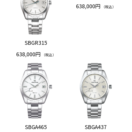
638,000円
（税込）
SBGR315
638,000円
（税込）
SBGA465
SBGA437