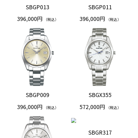
SBGP013
SBGP011
396,000円
396,000円
（税込）
（税込）
SBGP009
SBGX355
396,000円
572,000円
（税込）
（税込）
SBGR317