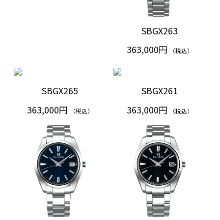
SBGX263
363,000円
（税込）
SBGX265
SBGX261
363,000円
363,000円
（税込）
（税込）