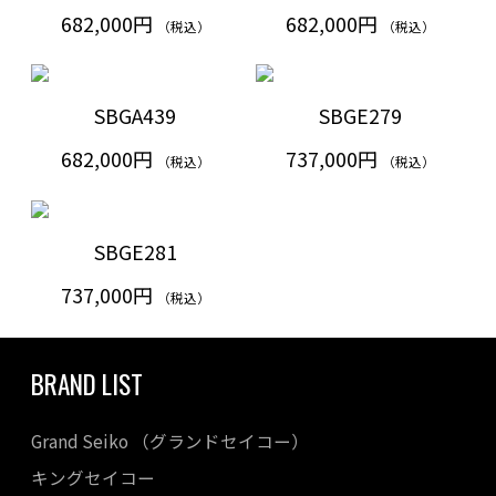
682,000円
682,000円
（税込）
（税込）
SBGA439
SBGE279
682,000円
737,000円
（税込）
（税込）
SBGE281
737,000円
（税込）
BRAND LIST
Grand Seiko （グランドセイコー）
キングセイコー