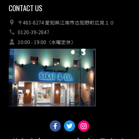
CONTACT US
〒483-8274 愛知県江南市古知野町広見１０
0120-39-2847
10:00 - 19:00（水曜定休）