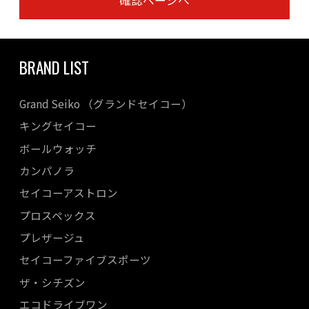
確認ページへ
BRAND LIST
Grand Seiko （グランドセイコー）
キングセイコー
ボールウォッチ
カンパノラ
セイコーアストロン
プロスペックス
プレザージュ
セイコーファイブスポーツ
ザ・シチズン
エコドライブワン