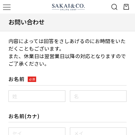
お問い合わせ
内容によっては回答をさしあげるのにお時間をいた
だくこともございます。
また、休業日は翌営業日以降の対応となりますので
ご了承ください。
お名前
必須
お名前(カナ)