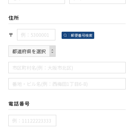
住所
〒
郵便番号検索
電話番号