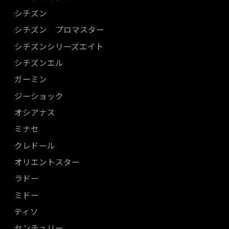
シチズン
シチズン プロマスター
シチズンシリーズエイト
シチズンエル
ガーミン
ジーショック
オシアナス
ミナセ
クレドール
オリエントスター
ラドー
ミドー
ティソ
センチュリー