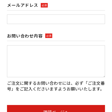
メールアドレス
必須
お問い合わせ内容
必須
ご注文に関するお問い合わせには、必ず「ご注文番
号」をご記入くださいますようお願いいたします。