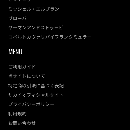
ミッシェル・エルブラン
ブローバ
ヤーマンアンドストゥービ
ロベルトカヴァリバイフランクミュラー
MENU
ご利用ガイド
当サイトについて
特定商取引法に基づく表記
サカイオフィシャルサイト
プライバシーポリシー
利用規約
お問い合わせ