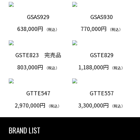
GSAS929
GSAS930
638,000円
770,000円
（税込）
（税込）
GSTE823 完売品
GSTE829
803,000円
1,188,000円
（税込）
（税込）
GTTE547
GTTE557
2,970,000円
3,300,000円
（税込）
（税込）
BRAND LIST