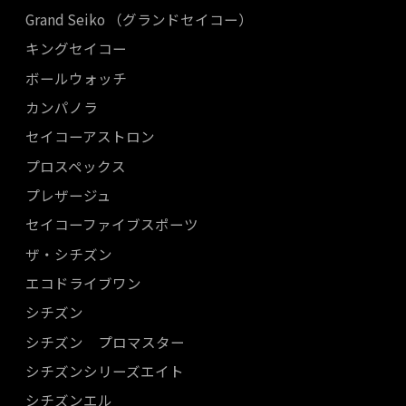
Grand Seiko （グランドセイコー）
キングセイコー
ボールウォッチ
カンパノラ
セイコーアストロン
プロスペックス
プレザージュ
セイコーファイブスポーツ
ザ・シチズン
エコドライブワン
シチズン
シチズン プロマスター
シチズンシリーズエイト
シチズンエル