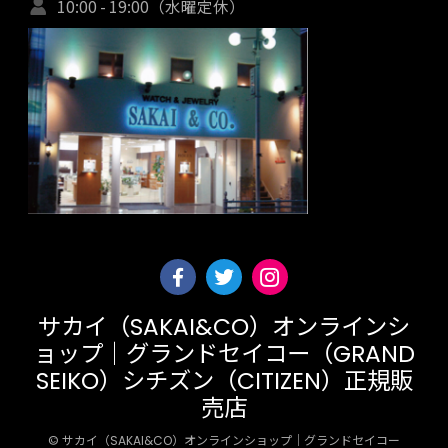
10:00 - 19:00（水曜定休）
サカイ（SAKAI&CO）オンラインシ
ョップ｜グランドセイコー（GRAND
SEIKO）シチズン（CITIZEN）正規販
売店
© サカイ（SAKAI&CO）オンラインショップ｜グランドセイコー