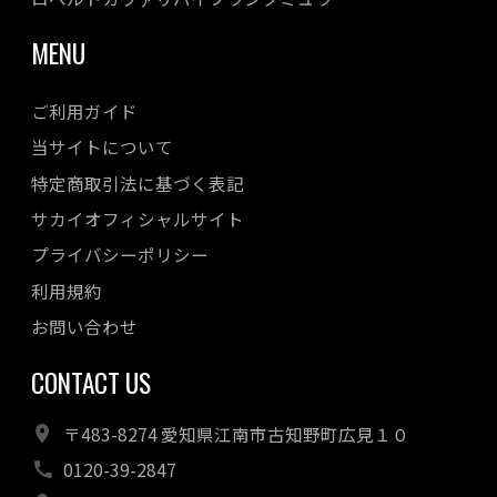
MENU
ご利用ガイド
当サイトについて
特定商取引法に基づく表記
サカイオフィシャルサイト
プライバシーポリシー
利用規約
お問い合わせ
CONTACT US
〒483-8274 愛知県江南市古知野町広見１０
0120-39-2847