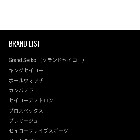
BRAND LIST
Grand Seiko （グランドセイコー）
キングセイコー
ボールウォッチ
カンパノラ
セイコーアストロン
プロスペックス
プレザージュ
セイコーファイブスポーツ