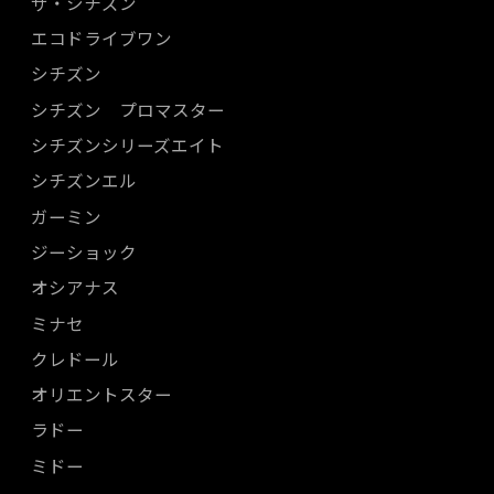
ザ・シチズン
エコドライブワン
シチズン
シチズン プロマスター
シチズンシリーズエイト
シチズンエル
ガーミン
ジーショック
オシアナス
ミナセ
クレドール
オリエントスター
ラドー
ミドー