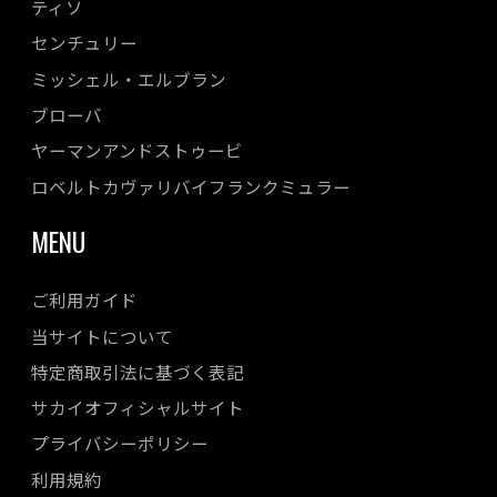
ティソ
センチュリー
ミッシェル・エルブラン
ブローバ
ヤーマンアンドストゥービ
ロベルトカヴァリバイフランクミュラー
MENU
ご利用ガイド
当サイトについて
特定商取引法に基づく表記
サカイオフィシャルサイト
プライバシーポリシー
利用規約