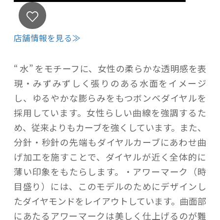
店舗情報を見る≫
“ 水” をモチーフに、女性の柔らかな透明感を表
現・みずみずしく張りのある水面をイメージ
し、ゆるやかな膨らみをもつボンベダイヤルを
採用しています。女性らしい曲線を強調するた
め、従来よりもカーブを強くしています。また、
分針・秒針の先端もダイヤルカーブにあわせ曲
げ加工を施すことで、ダイヤルが近く全体的に
薄い印象をもたらします。・アワーマーク（時
目盛り）には、このモデルのためにデザインし
たダイヤモンドをレイアウトしています。曲面部
にあたるアワーマークは美しく仕上げるのが難