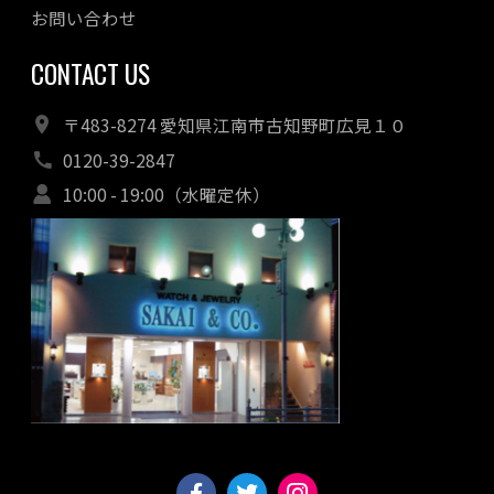
お問い合わせ
CONTACT US
〒483-8274 愛知県江南市古知野町広見１０
0120-39-2847
10:00 - 19:00（水曜定休）