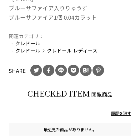
ブルーサファイア入りりゅうず
ブルーサファイア1個 0.04カラット
関連カテゴリ：
クレドール
クレドール
クレドール レディース
SHARE
CHECKED ITEM
閲覧商品
履歴を消す
最近見た商品がありません。