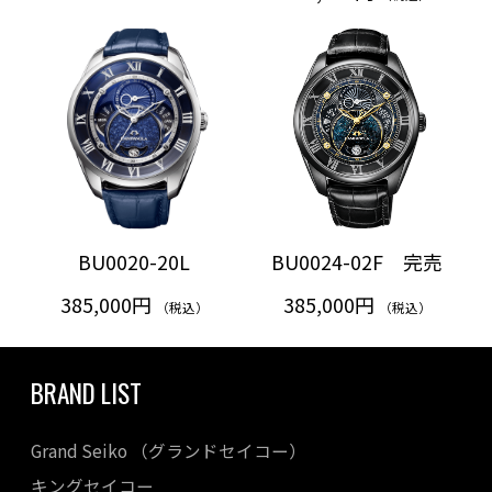
BU0020-20L
BU0024-02F 完売
385,000円
385,000円
（税込）
（税込）
BRAND LIST
Grand Seiko （グランドセイコー）
キングセイコー