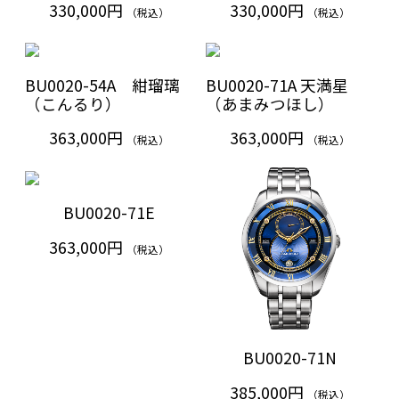
330,000円
330,000円
（税込）
（税込）
BU0020-54A 紺瑠璃
BU0020-71A 天満星
（こんるり）
（あまみつほし）
363,000円
363,000円
（税込）
（税込）
BU0020-71E
363,000円
（税込）
BU0020-71N
385,000円
（税込）