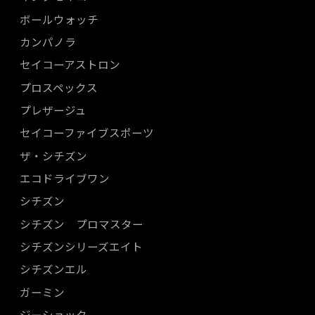
ボールウォッチ
カンパノラ
セイコーアストロン
プロスペックス
プレザージュ
セイコーファイブスポーツ
ザ・シチズン
エコドライブワン
シチズン
シチズン プロマスター
シチズンシリーズエイト
シチズンエル
ガーミン
ジーショック