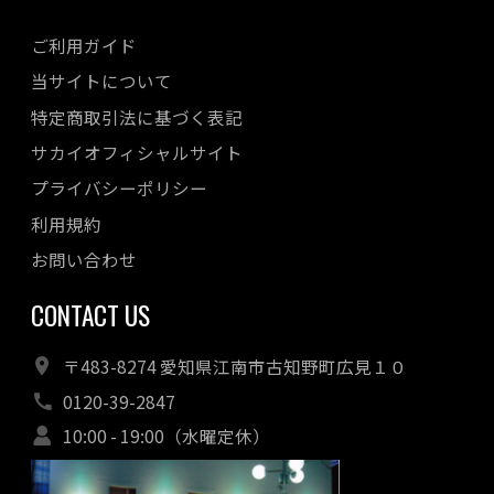
ご利用ガイド
当サイトについて
特定商取引法に基づく表記
サカイオフィシャルサイト
プライバシーポリシー
利用規約
お問い合わせ
CONTACT US
〒483-8274 愛知県江南市古知野町広見１０
0120-39-2847
10:00 - 19:00（水曜定休）