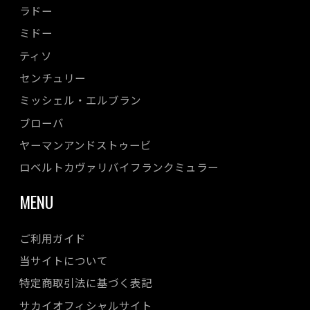
ラドー
ミドー
ティソ
センチュリー
ミッシェル・エルブラン
ブローバ
ヤーマンアンドストゥービ
ロベルトカヴァリバイフランクミュラー
MENU
ご利用ガイド
当サイトについて
特定商取引法に基づく表記
サカイオフィシャルサイト