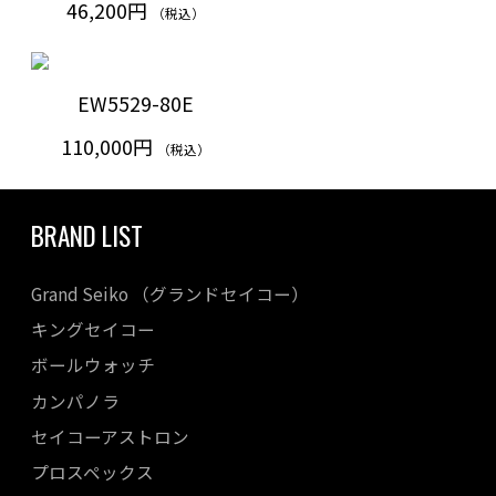
46,200円
（税込）
EW5529-80E
110,000円
（税込）
BRAND LIST
Grand Seiko （グランドセイコー）
キングセイコー
ボールウォッチ
カンパノラ
セイコーアストロン
プロスペックス