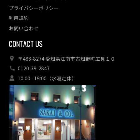
プライバシーポリシー
利用規約
お問い合わせ
CONTACT US
〒483-8274 愛知県江南市古知野町広見１０
0120-39-2847
10:00 - 19:00（水曜定休）