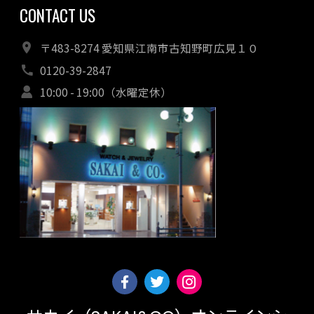
CONTACT US
〒483-8274 愛知県江南市古知野町広見１０
0120-39-2847
10:00 - 19:00（水曜定休）