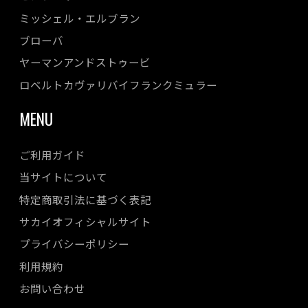
ミッシェル・エルブラン
ブローバ
ヤーマンアンドストゥービ
ロベルトカヴァリバイフランクミュラー
MENU
ご利用ガイド
当サイトについて
特定商取引法に基づく表記
サカイオフィシャルサイト
プライバシーポリシー
利用規約
お問い合わせ