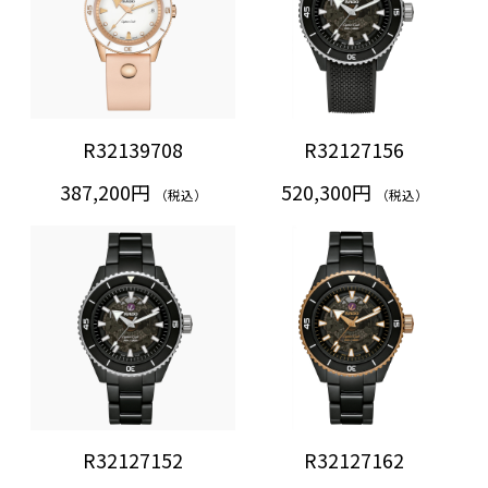
R32139708
R32127156
387,200円
520,300円
（税込）
（税込）
R32127152
R32127162