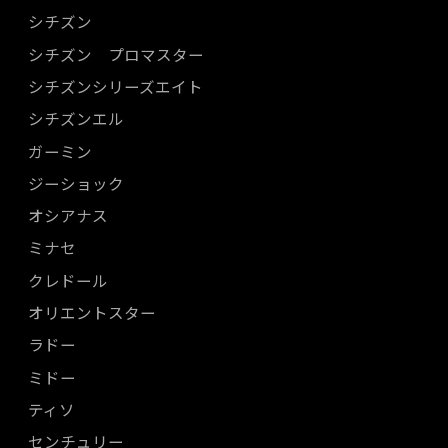
シチズン
シチズン プロマスター
シチズンシリーズエイト
シチズンエル
ガーミン
ジーショック
オシアナス
ミナセ
クレドール
オリエントスター
ラドー
ミドー
ティソ
センチュリー