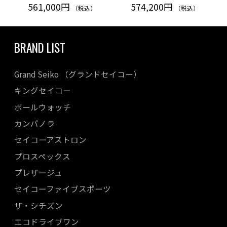
561,000円
574,200円
（税込）
（税込）
BRAND LIST
Grand Seiko （グランドセイコー）
キングセイコー
ボールウォッチ
カンパノラ
セイコーアストロン
プロスペックス
プレザージュ
セイコーファイブスポーツ
ザ・シチズン
エコドライブワン