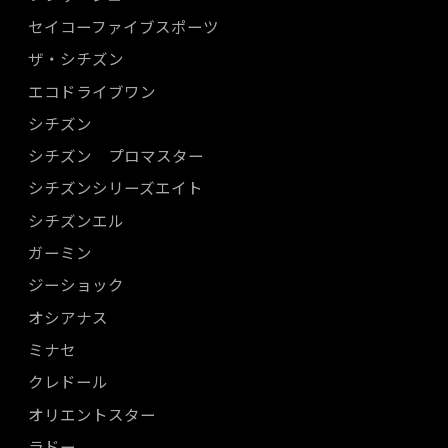
セイコーファイブスポーツ
ザ・シチズン
エコドライブワン
シチズン
シチズン プロマスター
シチズンシリーズエイト
シチズンエル
ガーミン
ジーショック
オシアナス
ミナセ
クレドール
オリエントスター
ラドー