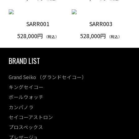
SARR001
SARR003
528,000円
528,000円
（税込）
（税込）
BRAND LIST
Grand Seiko （グランドセイコー）
キングセイコー
ボールウォッチ
カンパノラ
セイコーアストロン
プロスペックス
プレザージュ