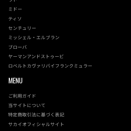
ミドー
ティソ
センチュリー
ミッシェル・エルブラン
ブローバ
ヤーマンアンドストゥービ
ロベルトカヴァリバイフランクミュラー
MENU
ご利用ガイド
当サイトについて
特定商取引法に基づく表記
サカイオフィシャルサイト