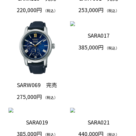
220,000円
253,000円
（税込）
（税込）
SARA017
385,000円
（税込）
SARW069 完売
275,000円
（税込）
SARA019
SARA021
385,000円
440,000円
（税込）
（税込）