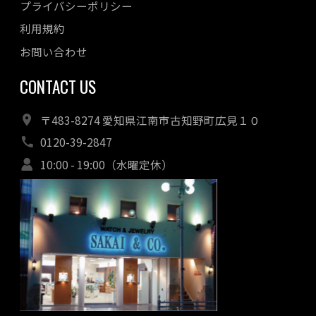
プライバシーポリシー
利用規約
お問い合わせ
CONTACT US
〒483-8274 愛知県江南市古知野町広見１０
0120-39-2847
10:00 - 19:00（水曜定休）