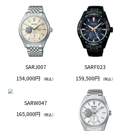
SARJ007
SARF023
154,000円
159,500円
（税込）
（税込）
SARW047
165,000円
（税込）