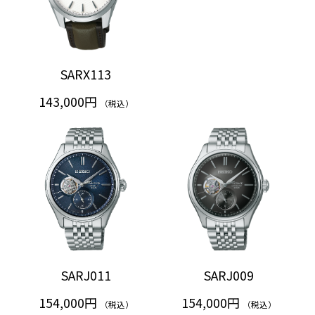
SARX113
143,000円
（税込）
SARJ011
SARJ009
154,000円
154,000円
（税込）
（税込）