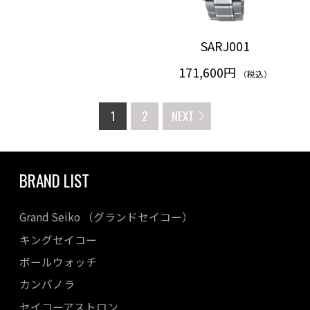
SARJ001
171,600円
（税込）
1
2
NEXT
BRAND LIST
Grand Seiko （グランドセイコー）
キングセイコー
ボールウォッチ
カンパノラ
セイコーアストロン