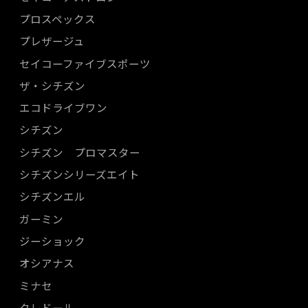
プロスペックス
プレザージュ
セイコーファイブスポーツ
ザ・シチズン
エコドライブワン
シチズン
シチズン プロマスター
シチズンシリーズエイト
シチズンエル
ガーミン
ジーショック
オシアナス
ミナセ
クレドール