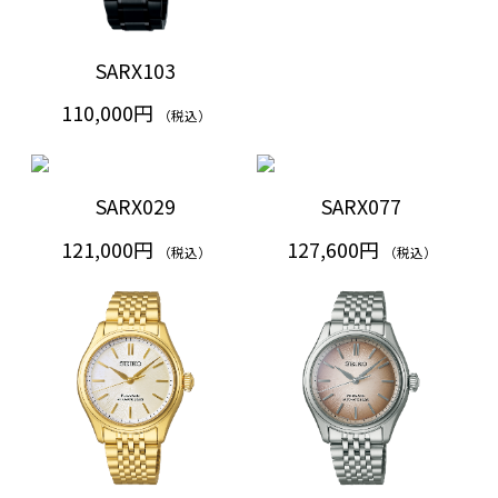
SARX103
110,000円
（税込）
SARX029
SARX077
121,000円
127,600円
（税込）
（税込）