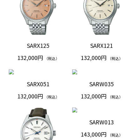
SARX125
SARX121
132,000円
132,000円
（税込）
（税込）
SARX051
SARW035
132,000円
132,000円
（税込）
（税込）
SARW013
143,000円
（税込）