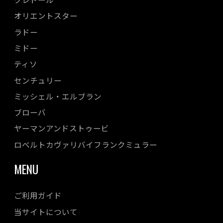
オリエントスター
ラドー
ミドー
ティソ
センチュリー
ミッシェル・エルブラン
ブローバ
ヤーマンアンドストゥービ
ロベルトカヴァリバイフランクミュラー
MENU
ご利用ガイド
当サイトについて