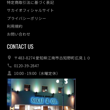
特定商取引法に基づく表記
サカイオフィシャルサイト
プライバシーポリシー
利用規約
お問い合わせ
CONTACT US
〒483-8274 愛知県江南市古知野町広見１０
0120-39-2847
10:00 - 19:00（水曜定休）