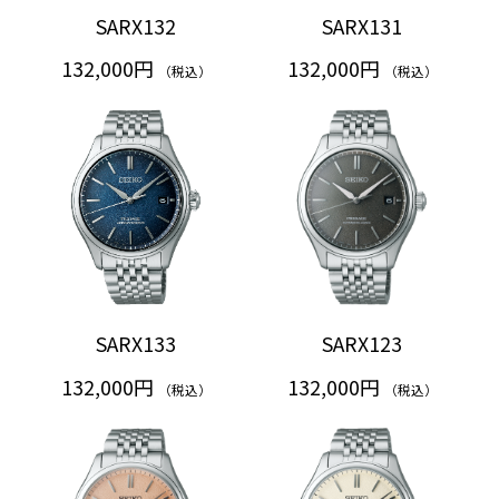
SARX132
SARX131
132,000円
132,000円
（税込）
（税込）
SARX133
SARX123
132,000円
132,000円
（税込）
（税込）