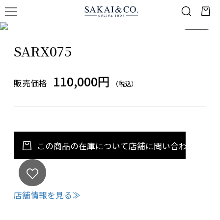
1
/
1
SARX075
110,000円
販売価格
（税込）
この商品の在庫について店舗に問い合わせる
店舗情報を見る≫