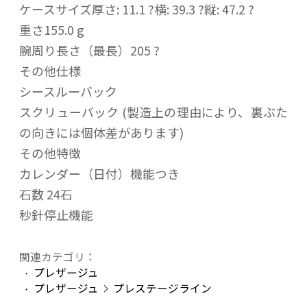
ケースサイズ厚さ: 11.1 ?横: 39.3 ?縦: 47.2 ?
重さ155.0 g
腕周り長さ（最長）205 ?
その他仕様
シースルーバック
スクリューバック (製造上の理由により、裏ぶた
の向きには個体差があります)
その他特徴
カレンダー（日付）機能つき
石数 24石
秒針停止機能
関連カテゴリ：
プレザージュ
プレザージュ
プレステージライン