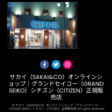
サカイ（SAKAI&CO）オンラインシ
ョップ｜グランドセイコー（GRAND
SEIKO）シチズン（CITIZEN）正規販
売店
© サカイ（SAKAI&CO）オンラインショップ｜グランドセイコー
（GRAND SEIKO）シチズン（CITIZEN）正規販売店 all rights reserved.