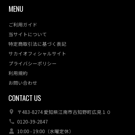
MENU
ご利用ガイド
当サイトについて
特定商取引法に基づく表記
サカイオフィシャルサイト
プライバシーポリシー
利用規約
お問い合わせ
CONTACT US
〒483-8274 愛知県江南市古知野町広見１０
0120-39-2847
10:00 - 19:00（水曜定休）