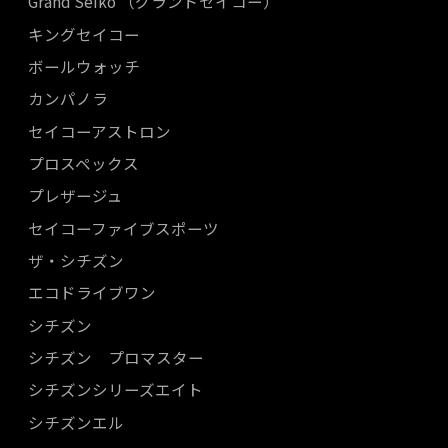
Grand Seiko （グランドセイコー）
キングセイコー
ボールウォッチ
カンパノラ
セイコーアストロン
プロスペックス
プレザージュ
セイコーファイブスポーツ
ザ・シチズン
エコドライブワン
シチズン
シチズン プロマスター
シチズンシリーズエイト
シチズンエル