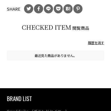
SHARE
CHECKED ITEM
閲覧商品
履歴を消す
最近見た商品がありません。
BRAND LIST