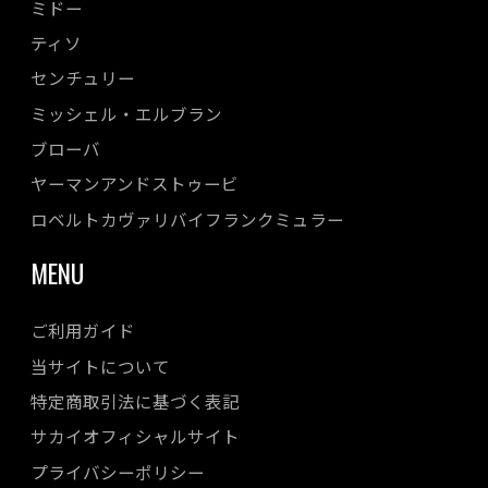
ミドー
ティソ
センチュリー
ミッシェル・エルブラン
ブローバ
ヤーマンアンドストゥービ
ロベルトカヴァリバイフランクミュラー
MENU
ご利用ガイド
当サイトについて
特定商取引法に基づく表記
サカイオフィシャルサイト
プライバシーポリシー