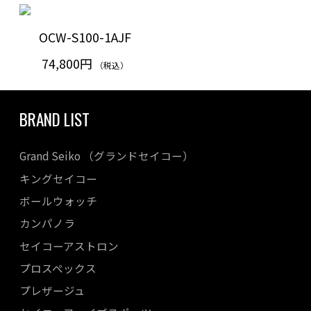
OCW-S100-1AJF
74,800円
（税込）
BRAND LIST
Grand Seiko （グランドセイコー）
キングセイコー
ボールウォッチ
カンパノラ
セイコーアストロン
プロスペックス
プレザージュ