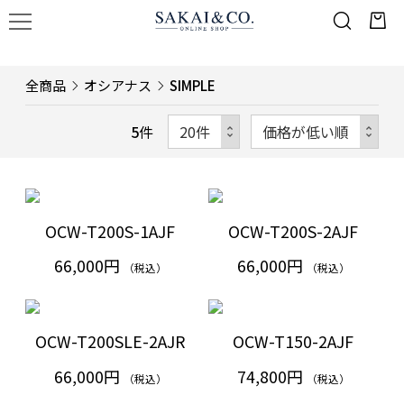
全商品
オシアナス
SIMPLE
5
件
OCW-T200S-1AJF
OCW-T200S-2AJF
66,000円
66,000円
（税込）
（税込）
OCW-T200SLE-2AJR
OCW-T150-2AJF
66,000円
74,800円
（税込）
（税込）