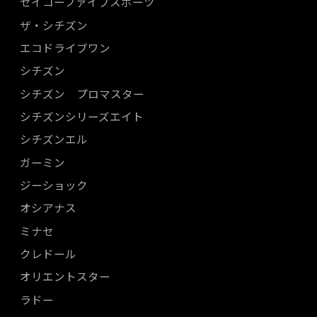
セイコーファイブスポーツ
ザ・シチズン
エコドライブワン
シチズン
シチズン プロマスター
シチズンシリーズエイト
シチズンエル
ガーミン
ジーショック
オシアナス
ミナセ
クレドール
オリエントスター
ラドー