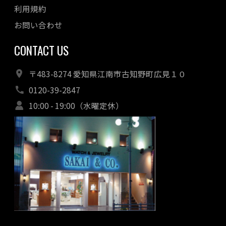
利用規約
お問い合わせ
CONTACT US
〒483-8274 愛知県江南市古知野町広見１０
0120-39-2847
10:00 - 19:00（水曜定休）