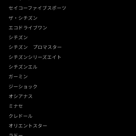
セイコーファイブスポーツ
ザ・シチズン
エコドライブワン
シチズン
シチズン プロマスター
シチズンシリーズエイト
シチズンエル
ガーミン
ジーショック
オシアナス
ミナセ
クレドール
オリエントスター
ラドー