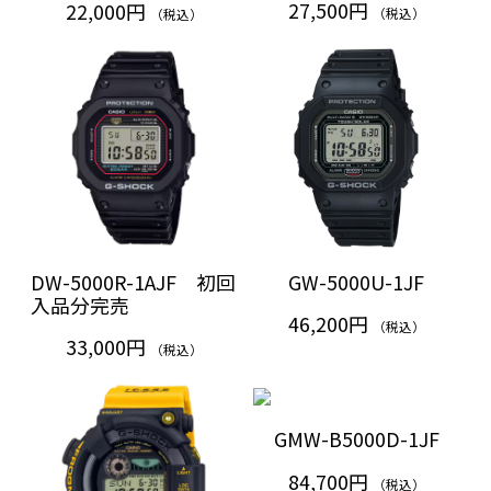
27,500円
22,000円
（税込）
（税込）
DW-5000R-1AJF 初回
GW-5000U-1JF
入品分完売
46,200円
（税込）
33,000円
（税込）
GMW-B5000D-1JF
84,700円
（税込）