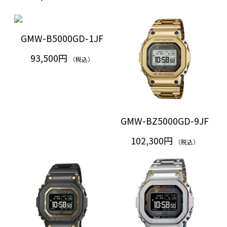
GMW-B5000GD-1JF
93,500円
（税込）
GMW-BZ5000GD-9JF
102,300円
（税込）