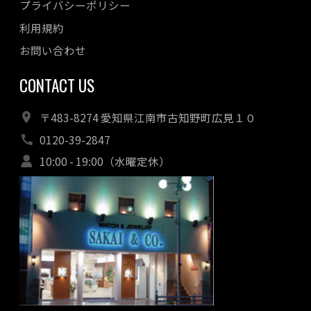
プライバシーポリシー
利用規約
お問い合わせ
CONTACT US
〒483-8274 愛知県江南市古知野町広見１０
0120-39-2847
10:00 - 19:00（水曜定休）