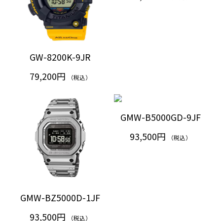
GW-8200K-9JR
79,200円
（税込）
GMW-B5000GD-9JF
93,500円
（税込）
GMW-BZ5000D-1JF
93,500円
（税込）