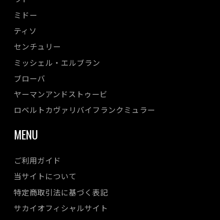
ミドー
ティソ
センチュリー
ミッシェル・エルブラン
ブローバ
ヤーマンアンドストゥービ
ロベルトカヴァリバイフランクミュラー
MENU
ご利用ガイド
当サイトについて
特定商取引法に基づく表記
サカイオフィシャルサイト