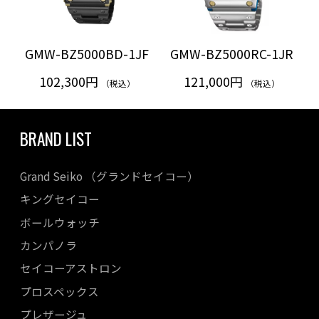
GMW-BZ5000BD-1JF
GMW-BZ5000RC-1JR
102,300円
121,000円
（税込）
（税込）
BRAND LIST
Grand Seiko （グランドセイコー）
キングセイコー
ボールウォッチ
カンパノラ
セイコーアストロン
プロスペックス
プレザージュ