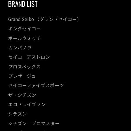
BRAND LIST
Grand Seiko （グランドセイコー）
キングセイコー
ボールウォッチ
カンパノラ
セイコーアストロン
プロスペックス
プレザージュ
セイコーファイブスポーツ
ザ・シチズン
エコドライブワン
シチズン
シチズン プロマスター