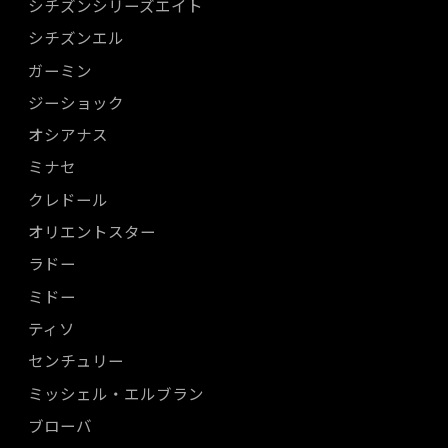
シチズンシリーズエイト
シチズンエル
ガーミン
ジーショック
オシアナス
ミナセ
クレドール
オリエントスター
ラドー
ミドー
ティソ
センチュリー
ミッシェル・エルブラン
ブローバ