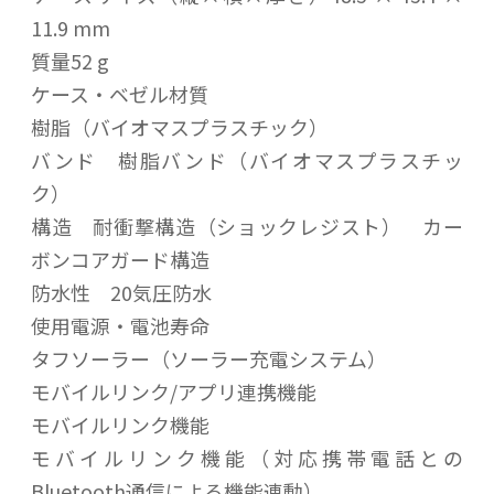
11.9 mm
質量52 g
ケース・ベゼル材質
樹脂（バイオマスプラスチック）
バンド 樹脂バンド（バイオマスプラスチッ
ク）
構造 耐衝撃構造（ショックレジスト） カー
ボンコアガード構造
防水性 20気圧防水
使用電源・電池寿命
タフソーラー（ソーラー充電システム）
モバイルリンク/アプリ連携機能
モバイルリンク機能
モバイルリンク機能（対応携帯電話との
Bluetooth通信による機能連動）