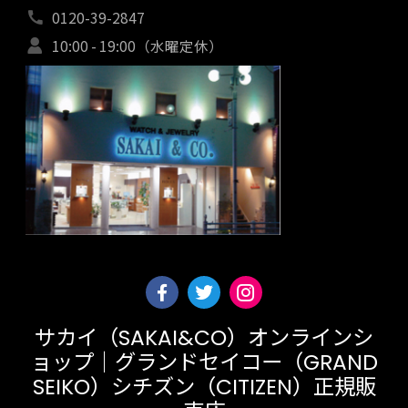
0120-39-2847
10:00 - 19:00（水曜定休）
サカイ（SAKAI&CO）オンラインシ
ョップ｜グランドセイコー（GRAND
SEIKO）シチズン（CITIZEN）正規販