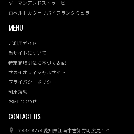
ヤーマンアンドストゥービ
ロベルトカヴァリバイフランクミュラー
MENU
ご利用ガイド
当サイトについて
特定商取引法に基づく表記
サカイオフィシャルサイト
プライバシーポリシー
利用規約
お問い合わせ
CONTACT US
〒483-8274 愛知県江南市古知野町広見１０