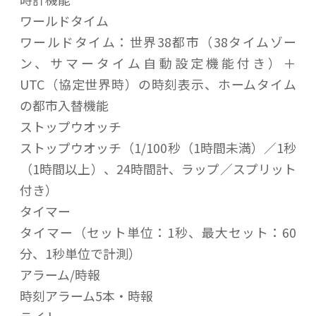
ワールドタイム
ワールドタイム：世界38都市（38タイムゾー
ン、サマータイム自動設定機能付き）＋
UTC（協定世界時）の時刻表示、ホームタイム
の都市入替機能
ストップウオッチ
ストップウオッチ（1/100秒（1時間未満）／1秒
（1時間以上）、24時間計、ラップ／スプリット
付き）
タイマー
タイマー（セット単位：1秒、最大セット：60
分、1秒単位で計測）
アラーム/時報
時刻アラーム5本・時報