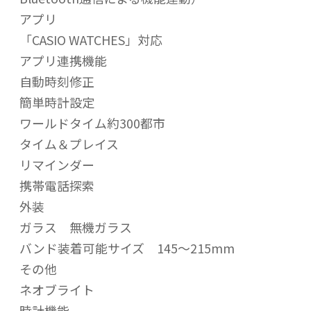
アプリ
「CASIO WATCHES」対応
アプリ連携機能
自動時刻修正
簡単時計設定
ワールドタイム約300都市
タイム＆プレイス
リマインダー
携帯電話探索
外装
ガラス 無機ガラス
バンド装着可能サイズ 145～215mm
その他
ネオブライト
時計機能