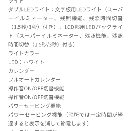
ライト
ダブルLEDライト：文字板用LEDライト（スーパ
ーイルミネーター、残照機能、残照時間切替
（1.5秒/3秒）付き）、LCD部用LEDバックライ
ト（スーパーイルミネーター、残照機能、残照
時間切替（1.5秒/3秒）付き）
ライトカラー
LED：ホワイト
カレンダー
フルオートカレンダー
操作音ON/OFF切替機能
操作音ON/OFF切替機能
パワーセービング機能
パワーセービング機能（暗所では一定時間が経
過すると表示を消して節電します）