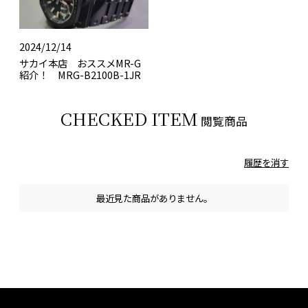
2024/12/14
サカイ本店 おススメMR-G
紹介！ MRG-B2100B-1JR
CHECKED ITEM
閲覧商品
履歴を消す
最近見た商品がありません。