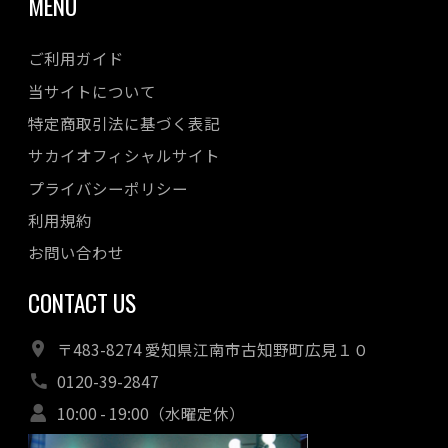
MENU
ご利用ガイド
当サイトについて
特定商取引法に基づく表記
サカイオフィシャルサイト
プライバシーポリシー
利用規約
お問い合わせ
CONTACT US
〒483-8274 愛知県江南市古知野町広見１０
0120-39-2847
10:00 - 19:00（水曜定休）