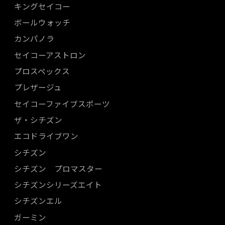
キングセイコー
ボールウォッチ
カンパノラ
セイコーアストロン
プロスペックス
プレザージュ
セイコーファイブスポーツ
ザ・シチズン
エコドライブワン
シチズン
シチズン プロマスター
シチズンシリーズエイト
シチズンエル
ガーミン