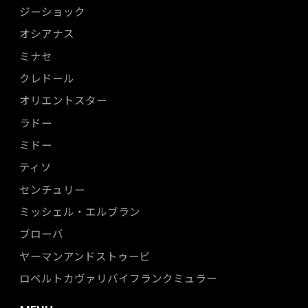
ジーショック
オシアナス
ミナセ
クレドール
オリエントスター
ラドー
ミドー
ティソ
センチュリー
ミッシェル・エルブラン
ブローバ
ヤーマンアンドストゥービ
ロベルトカヴァリバイフランクミュラー