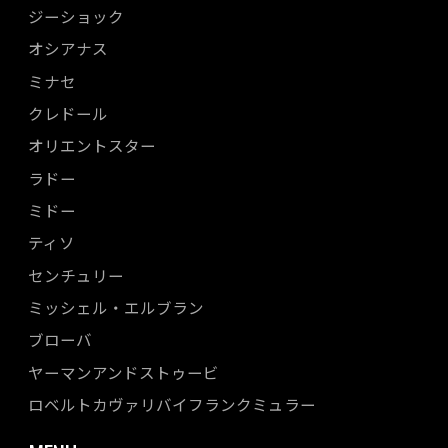
ジーショック
オシアナス
ミナセ
クレドール
オリエントスター
ラドー
ミドー
ティソ
センチュリー
ミッシェル・エルブラン
ブローバ
ヤーマンアンドストゥービ
ロベルトカヴァリバイフランクミュラー