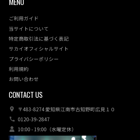
MENU
ご利用ガイド
当サイトについて
特定商取引法に基づく表記
サカイオフィシャルサイト
プライバシーポリシー
利用規約
お問い合わせ
CONTACT US
〒483-8274 愛知県江南市古知野町広見１０
0120-39-2847
10:00 - 19:00（水曜定休）