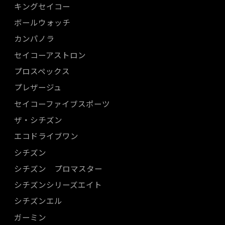
キングセイコー
ボールウォッチ
カンパノラ
セイコーアストロン
プロスペックス
プレザージュ
セイコーファイブスポーツ
ザ・シチズン
エコドライブワン
シチズン
シチズン プロマスター
シチズンシリーズエイト
シチズンエル
ガーミン