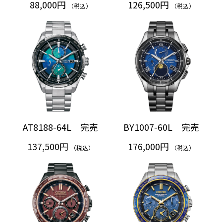
88,000円
126,500円
（税込）
（税込）
AT8188-64L 完売
BY1007-60L 完売
137,500円
176,000円
（税込）
（税込）