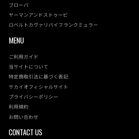
ブローバ
ヤーマンアンドストゥービ
ロベルトカヴァリバイフランクミュラー
MENU
ご利用ガイド
当サイトについて
特定商取引法に基づく表記
サカイオフィシャルサイト
プライバシーポリシー
利用規約
お問い合わせ
CONTACT US