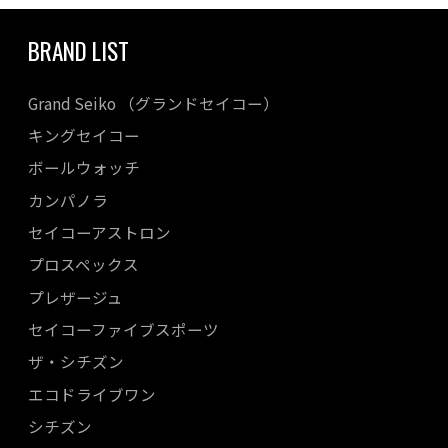
BRAND LIST
Grand Seiko （グランドセイコー）
キングセイコー
ボールウォッチ
カンパノラ
セイコーアストロン
プロスペックス
プレザージュ
セイコーファイブスポーツ
ザ・シチズン
エコドライブワン
シチズン