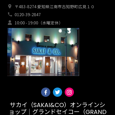
〒483-8274 愛知県江南市古知野町広見１０
0120-39-2847
10:00 - 19:00（水曜定休）
サカイ（SAKAI&CO）オンラインシ
ョップ｜グランドセイコー（GRAND