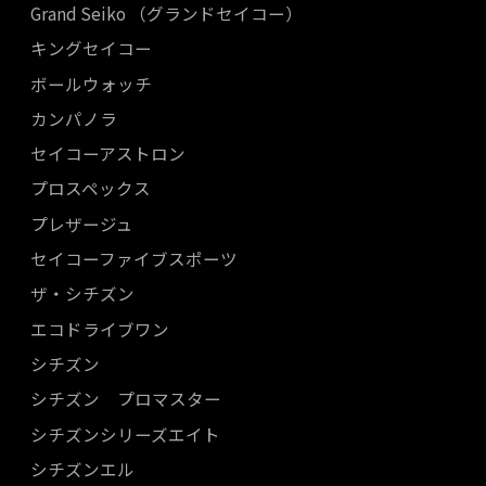
Grand Seiko （グランドセイコー）
キングセイコー
ボールウォッチ
カンパノラ
セイコーアストロン
プロスペックス
プレザージュ
セイコーファイブスポーツ
ザ・シチズン
エコドライブワン
シチズン
シチズン プロマスター
シチズンシリーズエイト
シチズンエル