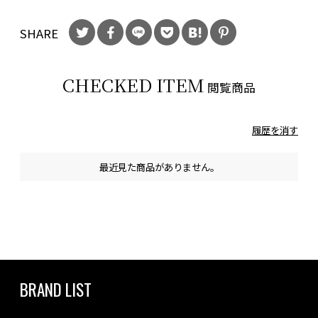
SHARE
CHECKED ITEM
閲覧商品
履歴を消す
最近見た商品がありません。
BRAND LIST