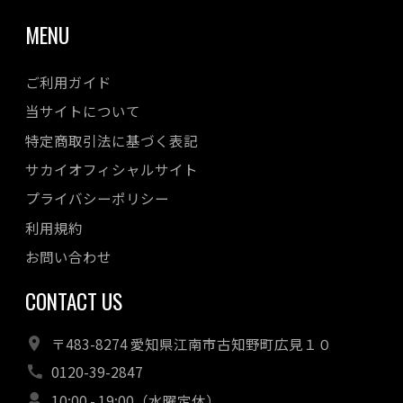
MENU
ご利用ガイド
当サイトについて
特定商取引法に基づく表記
サカイオフィシャルサイト
プライバシーポリシー
利用規約
お問い合わせ
CONTACT US
〒483-8274 愛知県江南市古知野町広見１０
0120-39-2847
10:00 - 19:00（水曜定休）