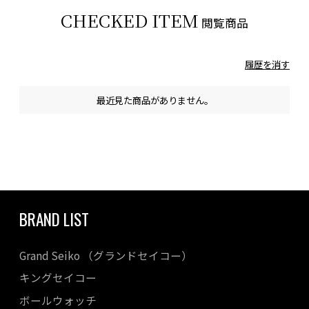
CHECKED ITEM
閲覧商品
履歴を消す
最近見た商品がありません。
BRAND LIST
Grand Seiko （グランドセイコー）
キングセイコー
ボールウォッチ