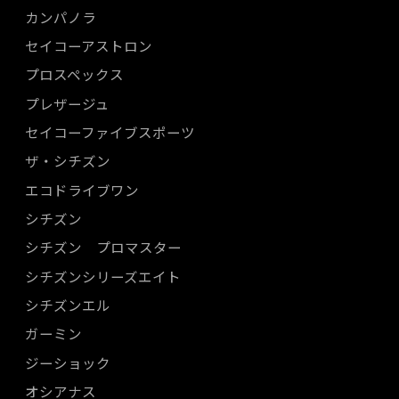
カンパノラ
セイコーアストロン
プロスペックス
プレザージュ
セイコーファイブスポーツ
ザ・シチズン
エコドライブワン
シチズン
シチズン プロマスター
シチズンシリーズエイト
シチズンエル
ガーミン
ジーショック
オシアナス