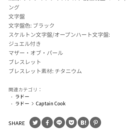
ング
文字盤
文字盤色: ブラック
スケルトン文字盤/オープンハート文字盤:
ジュエル付き
マザー・オブ・パール
ブレスレット
ブレスレット素材: チタニウム
関連カテゴリ：
ラドー
ラドー
Captain Cook
SHARE