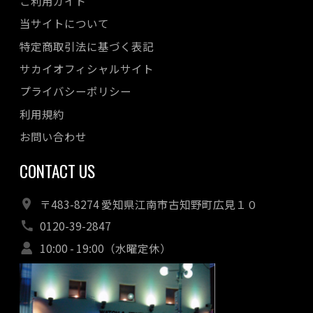
ご利用ガイド
当サイトについて
特定商取引法に基づく表記
サカイオフィシャルサイト
プライバシーポリシー
利用規約
お問い合わせ
CONTACT US
〒483-8274 愛知県江南市古知野町広見１０
0120-39-2847
10:00 - 19:00（水曜定休）