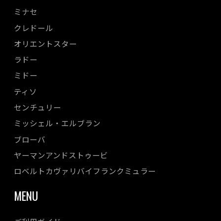
ミナセ
クレドール
オリエントスター
ラドー
ミドー
ティソ
センチュリー
ミッシェル・エルブラン
ブローバ
ヤーマンアンドストゥービ
ロベルトカヴァリバイフランクミュラー
MENU