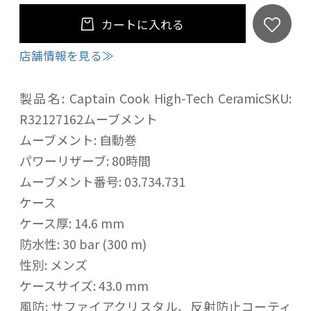
カートに入れる
店舗情報を見る≫
製品名: Captain Cook High-Tech CeramicSKU:
R32127162ムーブメント
ムーブメント: 自動巻
パワーリザーブ: 80時間
ムーブメント番号: 03.734.731
ケース
ケース厚: 14.6 mm
防水性: 30 bar (300 m)
性別: メンズ
ケースサイズ: 43.0 mm
風防: サファイアクリスタル、反射防止コーティ