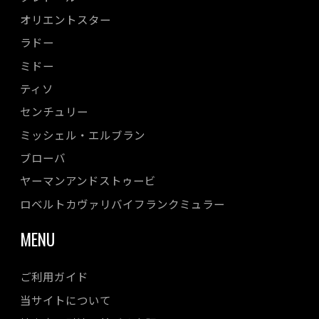
オリエントスター
ラドー
ミドー
ティソ
センチュリー
ミッシェル・エルブラン
ブローバ
ヤーマンアンドストゥービ
ロベルトカヴァリバイフランクミュラー
MENU
ご利用ガイド
当サイトについて