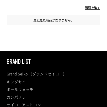
履歴を消す
最近見た商品がありません。
BRAND LIST
Grand Seiko （グランドセイコー）
キングセイコー
ボールウォッチ
カンパノラ
セイコーアストロン