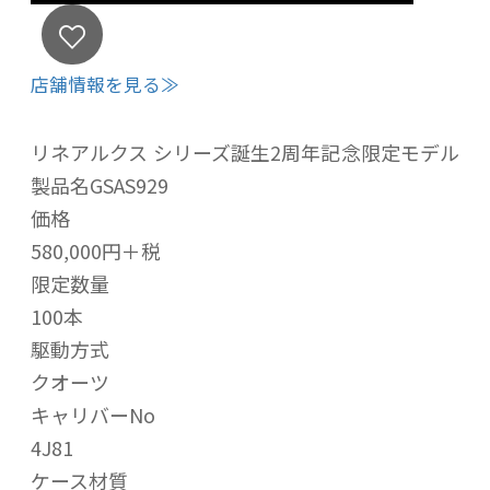
店舗情報を見る≫
リネアルクス シリーズ誕生2周年記念限定モデル
製品名GSAS929
価格
580,000円＋税
限定数量
100本
駆動方式
クオーツ
キャリバーNo
4J81
ケース材質