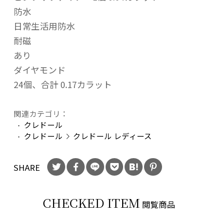
防水
日常生活用防水
耐磁
あり
ダイヤモンド
24個、合計 0.17カラット
関連カテゴリ：
クレドール
クレドール
クレドール レディース
SHARE
CHECKED ITEM
閲覧商品