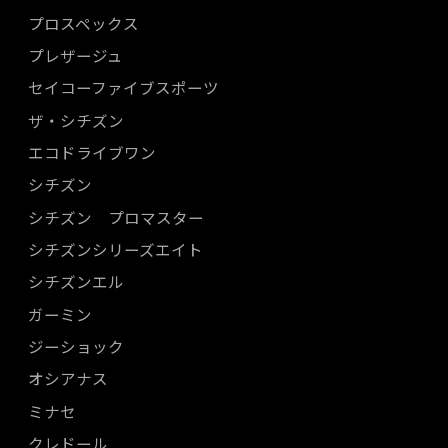
プロスペックス
プレザージュ
セイコーファイブスポーツ
ザ・シチズン
エコドライブワン
シチズン
シチズン プロマスター
シチズンシリーズエイト
シチズンエル
ガーミン
ジーショック
オシアナス
ミナセ
クレドール