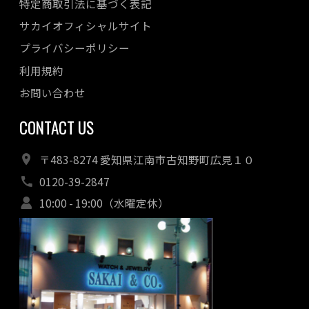
特定商取引法に基づく表記
サカイオフィシャルサイト
プライバシーポリシー
利用規約
お問い合わせ
CONTACT US
〒483-8274 愛知県江南市古知野町広見１０
0120-39-2847
10:00 - 19:00（水曜定休）