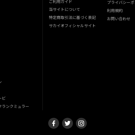
ご利用ガイド
プライバシーポ
当サイトについて
利用規約
特定商取引法に基づく表記
お問い合わせ
サカイオフィシャルサイト
ン
ービ
フランクミュラー