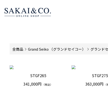
全商品
Grand Seiko （グランドセイコー）
グランド
STGF265
STGF27
341,000円
363,000円
（税込）
（