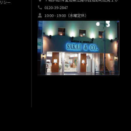
リシー
0120-39-2847
10:00 - 19:00（水曜定休）