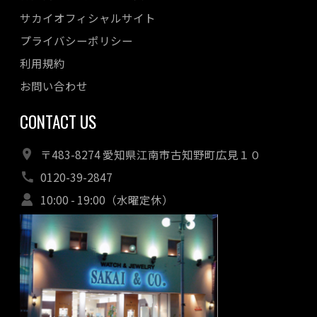
サカイオフィシャルサイト
プライバシーポリシー
利用規約
お問い合わせ
CONTACT US
〒483-8274 愛知県江南市古知野町広見１０
0120-39-2847
10:00 - 19:00（水曜定休）