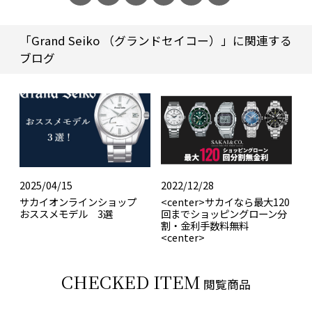
「Grand Seiko （グランドセイコー）」に関連する
ブログ
2025/04/15
2022/12/28
サカイオンラインショップ
<center>サカイなら最大120
おススメモデル 3選
回までショッピングローン分
割・金利手数料無料
<center>
CHECKED ITEM
閲覧商品