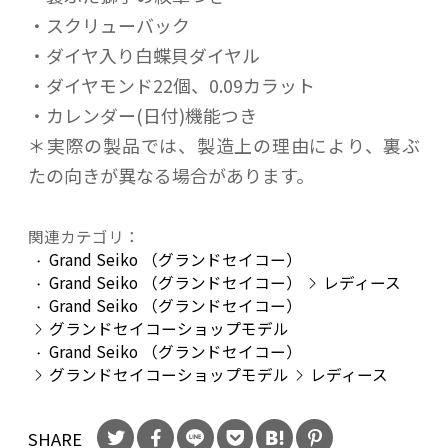
・スクリューバック
・ダイヤ入り白蝶貝ダイヤル
・ダイヤモンド22個、0.09カラット
・カレンダー(日付)機能つき
＊実際の製品では、製造上の理由により、裏ぶ
たの向きが異なる場合があります。
関連カテゴリ：
Grand Seiko （グランドセイコー）
Grand Seiko （グランドセイコー）
レディース
Grand Seiko （グランドセイコー）
グランドセイコーショップモデル
Grand Seiko （グランドセイコー）
グランドセイコーショップモデル
レディース
SHARE