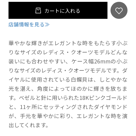
カートに入れる
店舗情報を見る≫
華やかな輝きがエレガントな時をもたらす小ぶ
りなサイズのレディス・クオーツモデルどんな
装いにも合わせやすい、ケース幅26mmの小ぶ
りなサイズのレディス・クオーツモデルです。ダ
イヤルに使用されている白蝶貝は、しとやかな
光を湛え、角度によってほのかに輝きを放ちま
す。ベゼルと針に用いられた18Kピンクゴールド
と、11ヶ所にセッティングされたダイヤモンド
が、手元を華やかに彩り、エレガントな時を演
出してくれます。