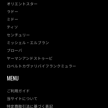
オリエントスター
ラドー
ミドー
ティソ
センチュリー
ミッシェル・エルブラン
ブローバ
ヤーマンアンドストゥービ
ロベルトカヴァリバイフランクミュラー
MENU
ご利用ガイド
当サイトについて
特定商取引法に基づく表記