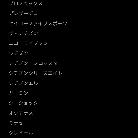
プロスペックス
プレザージュ
セイコーファイブスポーツ
ザ・シチズン
エコドライブワン
シチズン
シチズン プロマスター
シチズンシリーズエイト
シチズンエル
ガーミン
ジーショック
オシアナス
ミナセ
クレドール