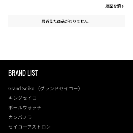
履歴を消す
最近見た商品がありません。
BRAND LIST
Grand Seiko （グランドセイコー）
キングセイコー
ボールウォッチ
カンパノラ
セイコーアストロン