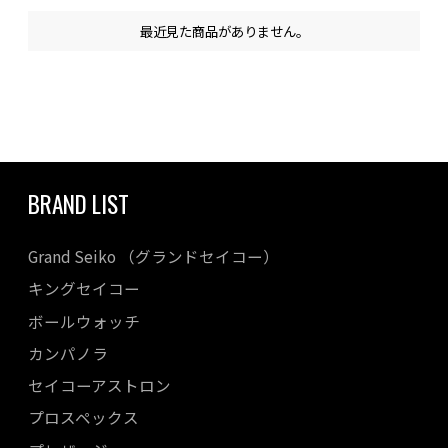
最近見た商品がありません。
BRAND LIST
Grand Seiko （グランドセイコー）
キングセイコー
ボールウォッチ
カンパノラ
セイコーアストロン
プロスペックス