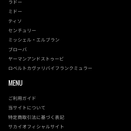
ラドー
ミドー
ティソ
センチュリー
ミッシェル・エルブラン
ブローバ
ヤーマンアンドストゥービ
ロベルトカヴァリバイフランクミュラー
MENU
ご利用ガイド
当サイトについて
特定商取引法に基づく表記
サカイオフィシャルサイト