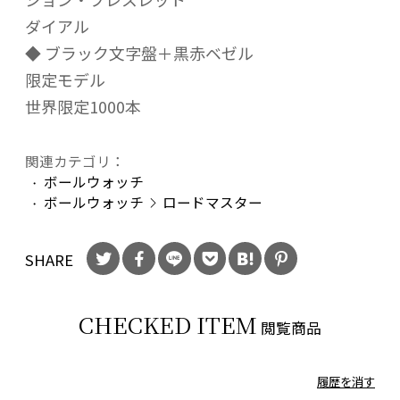
ダイアル
◆ ブラック文字盤＋黒赤ベゼル
限定モデル
世界限定1000本
関連カテゴリ：
ボールウォッチ
ボールウォッチ
ロードマスター
SHARE
CHECKED ITEM
閲覧商品
履歴を消す