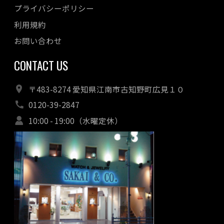
プライバシーポリシー
利用規約
お問い合わせ
CONTACT US
〒483-8274 愛知県江南市古知野町広見１０
0120-39-2847
10:00 - 19:00（水曜定休）