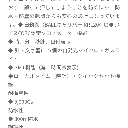
おり、誤って押してしまうことを防ぐほか、防
水・防塵の観点からも安心の設計になっていま
す。◆ 自動巻（BALLキャリバー RR1204-C)◆ ス
イスCOSC認定クロノメーター機能
◆ 時、分、秒針、日付表示
◆ 針・文字盤に27個の自発光マイクロ・ガスラ
イト
◆ GMT機能（第二時間帯表示)
◆ローカルタイム（時針）・クイックセット機
能
耐衝撃性
◆ 5,000Gs
防水性
◆ 300m防水
耐磁性