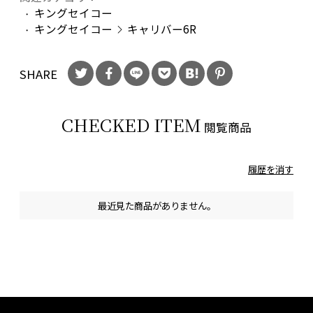
キングセイコー
キングセイコー
キャリバー6R
SHARE
CHECKED ITEM
閲覧商品
履歴を消す
最近見た商品がありません。