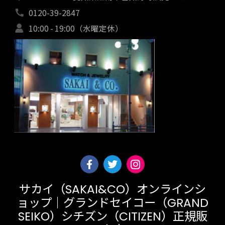
0120-39-2847
10:00 - 19:00（水曜定休）
サカイ（SAKAI&CO）オンラインシ
ョップ｜グランドセイコー（GRAND
SEIKO）シチズン（CITIZEN）正規販