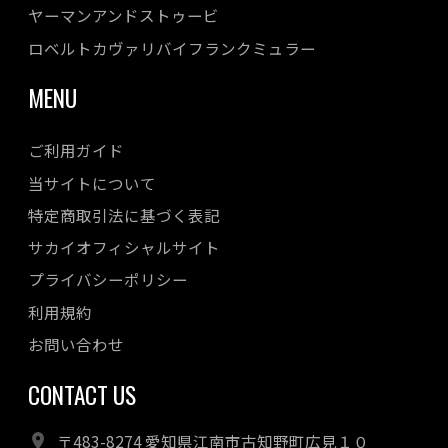
ヤーマンアンドストゥービ
ロベルトカヴァリバイフランクミュラー
MENU
ご利用ガイド
当サイトについて
特定商取引法に基づく表記
サカイオフィシャルサイト
プライバシーポリシー
利用規約
お問い合わせ
CONTACT US
〒483-8274 愛知県江南市古知野町広見１０