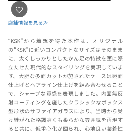
店舗情報を見る≫
“KSK”から着想を得た本作は、オリジナル
の“KSK”に近いコンパクトなサイズはそのまま
に、太くしっかりとしたかん足の特徴を更に際
立たせた現代的なスタイリングを実現していま
す。大胆な多面カットが施されたケースは鏡面
仕上げとヘアライン仕上げを組み合わせること
で、シャープな質感を表現しました。内面無反
射コーティングを施したクラシックなボックス
型形状のサファイアガラスにより、当時から受
け継がれた格調高くも柔らかな雰囲気を再現す
ると共に、低重心化が図られ、心地良い装着性