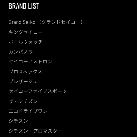
BRAND LIST
Grand Seiko （グランドセイコー）
キングセイコー
ボールウォッチ
カンパノラ
セイコーアストロン
プロスペックス
プレザージュ
セイコーファイブスポーツ
ザ・シチズン
エコドライブワン
シチズン
シチズン プロマスター