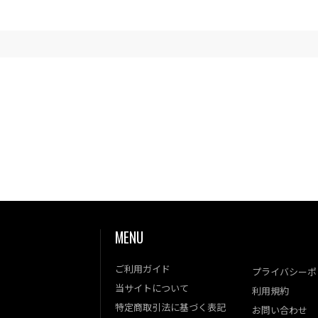
MENU
ご利用ガイド
プライバシーポ
当サイトについて
利用規約
特定商取引法に基づく表記
お問い合わせ