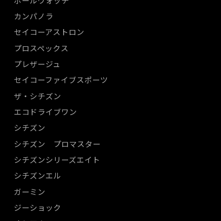
カンパノラ
セイコーアストロン
プロスペックス
プレザージュ
セイコーファイブスポーツ
ザ・シチズン
エコドライブワン
シチズン
シチズン プロマスター
シチズンシリーズエイト
シチズンエル
ガーミン
ジーショック