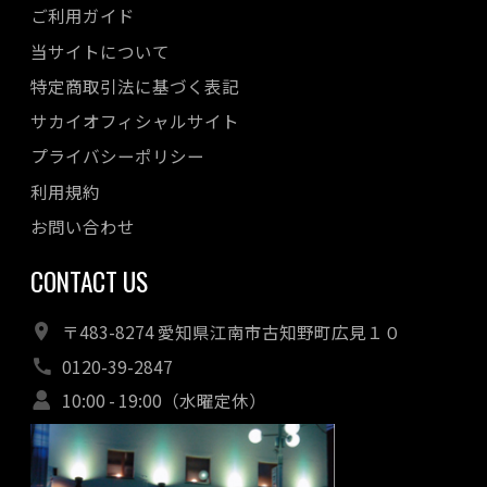
ご利用ガイド
当サイトについて
特定商取引法に基づく表記
サカイオフィシャルサイト
プライバシーポリシー
利用規約
お問い合わせ
CONTACT US
〒483-8274 愛知県江南市古知野町広見１０
0120-39-2847
10:00 - 19:00（水曜定休）