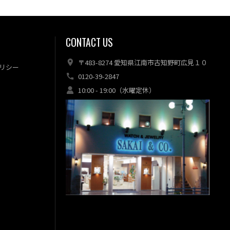
CONTACT US
〒483-8274 愛知県江南市古知野町広見１０
リシー
0120-39-2847
10:00 - 19:00（水曜定休）