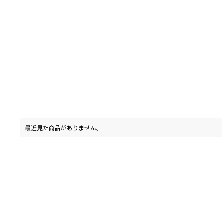
最近見た商品がありません。