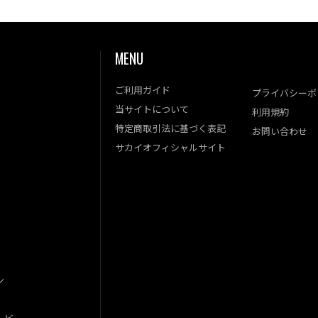
MENU
ご利用ガイド
プライバシーポ
当サイトについて
利用規約
特定商取引法に基づく表記
お問い合わせ
サカイオフィシャルサイト
ン