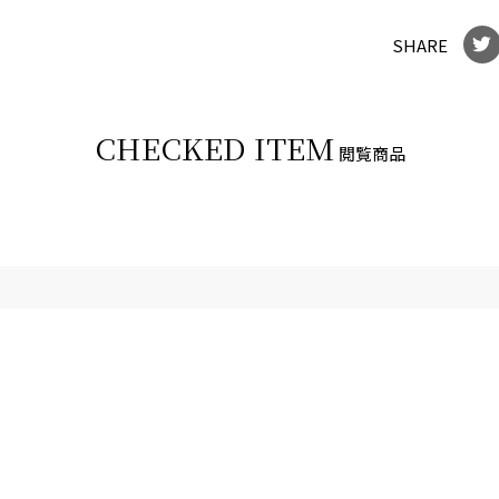
SHARE
CHECKED ITEM
閲覧商品