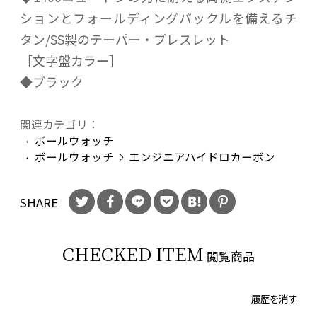
ションとフォールディングバックルを備えるチ
タン/SS製のテーパー・ブレスレット
［文字盤カラー］
◆ブラック
関連カテゴリ：
ボールウォッチ
ボールウォッチ
エンジニアハイドロカーボン
SHARE
CHECKED ITEM
閲覧商品
履歴を消す