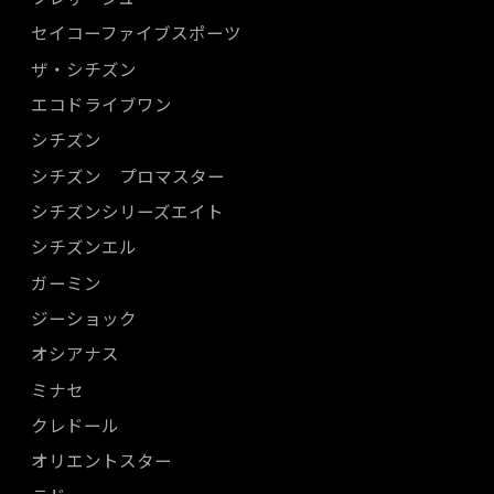
セイコーファイブスポーツ
ザ・シチズン
エコドライブワン
シチズン
シチズン プロマスター
シチズンシリーズエイト
シチズンエル
ガーミン
ジーショック
オシアナス
ミナセ
クレドール
オリエントスター