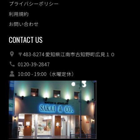
プライバシーポリシー
利用規約
お問い合わせ
CONTACT US
〒483-8274 愛知県江南市古知野町広見１０
0120-39-2847
10:00 - 19:00（水曜定休）