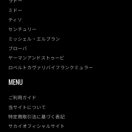
ラドー
ミドー
ティソ
センチュリー
ミッシェル・エルブラン
ブローバ
ヤーマンアンドストゥービ
ロベルトカヴァリバイフランクミュラー
MENU
ご利用ガイド
当サイトについて
特定商取引法に基づく表記
サカイオフィシャルサイト