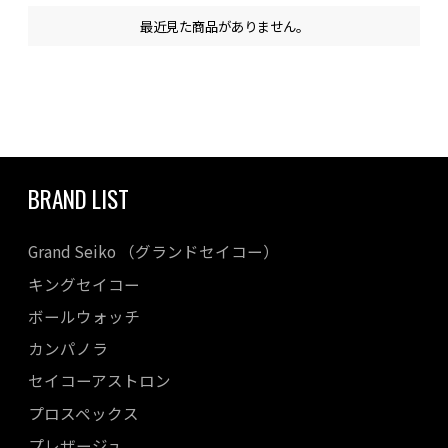
最近見た商品がありません。
BRAND LIST
Grand Seiko （グランドセイコー）
キングセイコー
ボールウォッチ
カンパノラ
セイコーアストロン
プロスペックス
プレザージュ