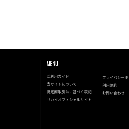
MENU
ご利用ガイド
プライバシーポ
当サイトについて
利用規約
特定商取引法に基づく表記
お問い合わせ
サカイオフィシャルサイト