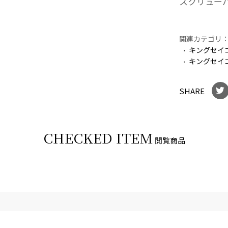
スクリュー
関連カテゴリ
キングセイ
キングセイ
SHARE
CHECKED ITEM
閲覧商品