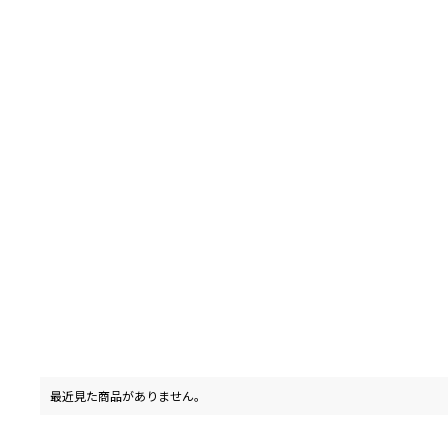
最近見た商品がありません。