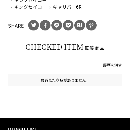
キングセイコー
キングセイコー
キャリバー6R
SHARE
CHECKED ITEM
閲覧商品
履歴を消す
最近見た商品がありません。