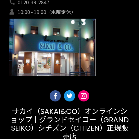
0120-39-2847
10:00 - 19:00（水曜定休）
サカイ（SAKAI&CO）オンラインシ
ョップ｜グランドセイコー（GRAND
SEIKO）シチズン（CITIZEN）正規販
売店