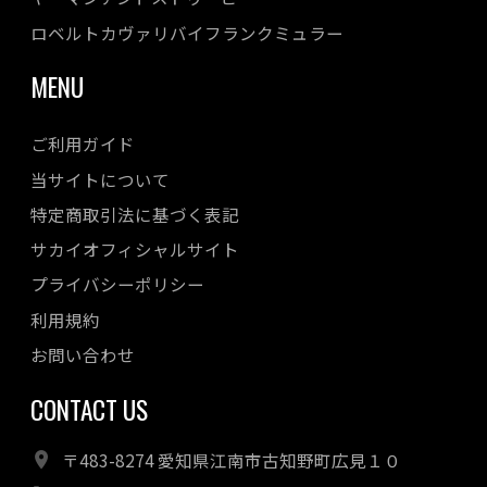
ロベルトカヴァリバイフランクミュラー
MENU
ご利用ガイド
当サイトについて
特定商取引法に基づく表記
サカイオフィシャルサイト
プライバシーポリシー
利用規約
お問い合わせ
CONTACT US
〒483-8274 愛知県江南市古知野町広見１０