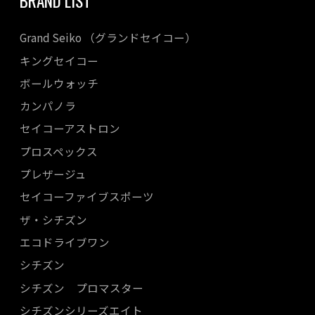
BRAND LIST
Grand Seiko （グランドセイコー）
キングセイコー
ボールウォッチ
カンパノラ
セイコーアストロン
プロスペックス
プレザージュ
セイコーファイブスポーツ
ザ・シチズン
エコドライブワン
シチズン
シチズン プロマスター
シチズンシリーズエイト