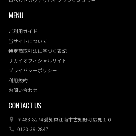
MENU
ご利用ガイド
当サイトについて
特定商取引法に基づく表記
サカイオフィシャルサイト
プライバシーポリシー
利用規約
お問い合わせ
CONTACT US
〒483-8274 愛知県江南市古知野町広見１０
0120-39-2847