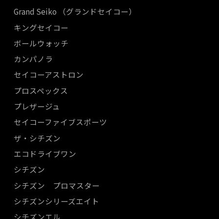
Grand Seiko （グランドセイコー）
キングセイコー
ボールウォッチ
カンパノラ
セイコーアストロン
プロスペックス
プレザージュ
セイコーファイブスポーツ
ザ・シチズン
エコドライブワン
シチズン
シチズン プロマスター
シチズンシリーズエイト
シチズンエル