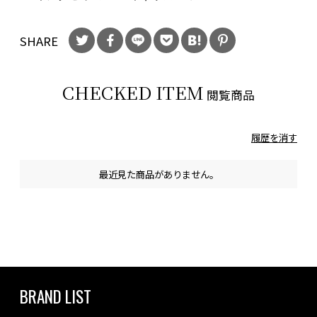
SHARE
CHECKED ITEM
閲覧商品
履歴を消す
最近見た商品がありません。
BRAND LIST