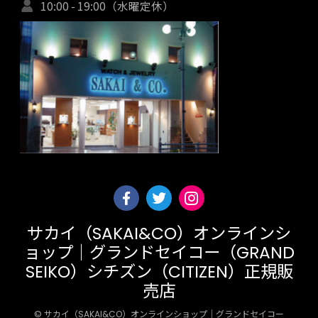
10:00 - 19:00（水曜定休）
サカイ（SAKAI&CO）オンラインシ
ョップ｜グランドセイコー（GRAND
SEIKO）シチズン（CITIZEN）正規販
売店
© サカイ（SAKAI&CO）オンラインショップ｜グランドセイコー