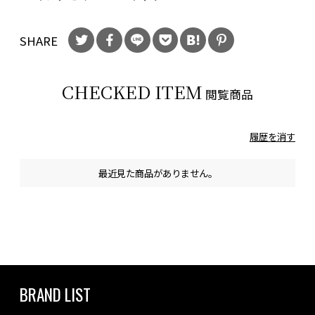
SHARE
CHECKED ITEM
閲覧商品
履歴を消す
最近見た商品がありません。
BRAND LIST