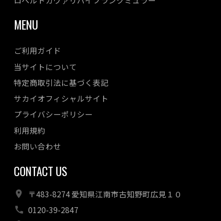
MENU
ご利用ガイド
当サイトについて
特定商取引法に基づく表記
サカイオフィシャルサイト
プライバシーポリシー
利用規約
お問い合わせ
CONTACT US
〒483-8274 愛知県江南市古知野町広見１０
0120-39-2847