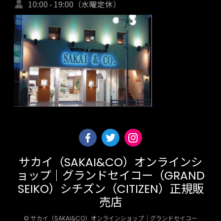
10:00 - 19:00（水曜定休）
サカイ（SAKAI&CO）オンラインシ
ョップ｜グランドセイコー（GRAND
SEIKO）シチズン（CITIZEN）正規販
売店
© サカイ（SAKAI&CO）オンラインショップ｜グランドセイコー