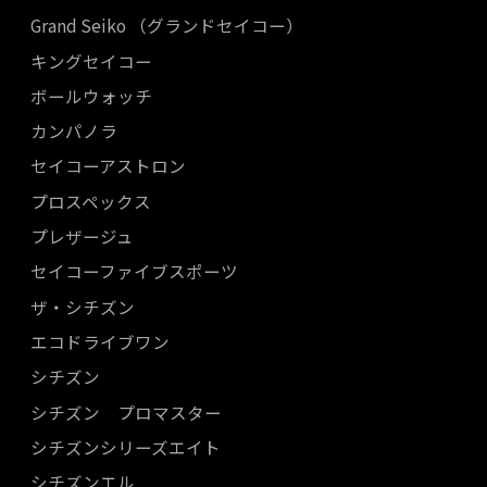
Grand Seiko （グランドセイコー）
キングセイコー
ボールウォッチ
カンパノラ
セイコーアストロン
プロスペックス
プレザージュ
セイコーファイブスポーツ
ザ・シチズン
エコドライブワン
シチズン
シチズン プロマスター
シチズンシリーズエイト
シチズンエル