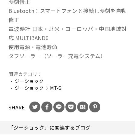
時刻修正
Bluetooth：スマートフォンと接続し時刻を自動
修正
電波時計 日本・北米・ヨーロッパ・中国地域対
応 MULTIBAND6
使用電源・電池寿命
タフソーラー（ソーラー充電システム）
関連カテゴリ：
ジーショック
ジーショック
MT-G
SHARE
「ジーショック」に関連するブログ