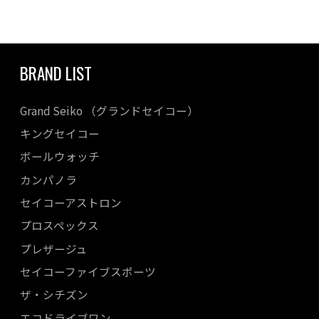
BRAND LIST
Grand Seiko （グランドセイコー）
キングセイコー
ボールウォッチ
カンパノラ
セイコーアストロン
プロスペックス
プレザージュ
セイコーファイブスポーツ
ザ・シチズン
エコドライブワン