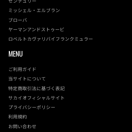
センチュリー
ミッシェル・エルブラン
ブローバ
ヤーマンアンドストゥービ
ロベルトカヴァリバイフランクミュラー
MENU
ご利用ガイド
当サイトについて
特定商取引法に基づく表記
サカイオフィシャルサイト
プライバシーポリシー
利用規約
お問い合わせ