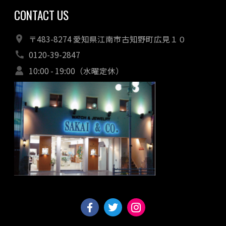
CONTACT US
〒483-8274 愛知県江南市古知野町広見１０
0120-39-2847
10:00 - 19:00（水曜定休）