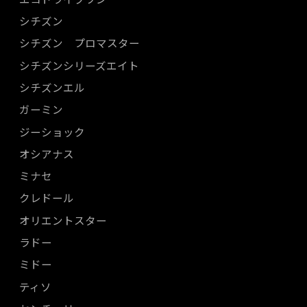
シチズン
シチズン プロマスター
シチズンシリーズエイト
シチズンエル
ガーミン
ジーショック
オシアナス
ミナセ
クレドール
オリエントスター
ラドー
ミドー
ティソ