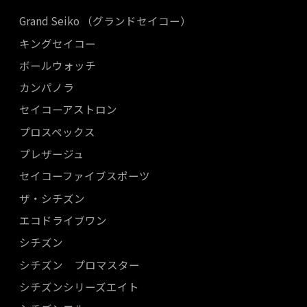
Grand Seiko （グランドセイコー）
キングセイコー
ボールウォッチ
カンパノラ
セイコーアストロン
プロスペックス
プレザージュ
セイコーファイブスポーツ
ザ・シチズン
エコドライブワン
シチズン
シチズン プロマスター
シチズンシリーズエイト