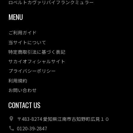
ロベルトカヴァリバイフランクミュラー
MENU
ご利用ガイド
当サイトについて
特定商取引法に基づく表記
サカイオフィシャルサイト
プライバシーポリシー
利用規約
お問い合わせ
CONTACT US
〒483-8274 愛知県江南市古知野町広見１０
0120-39-2847