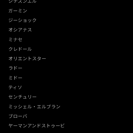
シチズンエル
ガーミン
ジーショック
オシアナス
ミナセ
クレドール
オリエントスター
ラドー
ミドー
ティソ
センチュリー
ミッシェル・エルブラン
ブローバ
ヤーマンアンドストゥービ