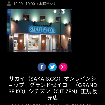
10:00 - 19:00（水曜定休）
サカイ（SAKAI&CO）オンラインシ
ョップ｜グランドセイコー（GRAND
SEIKO）シチズン（CITIZEN）正規販
売店