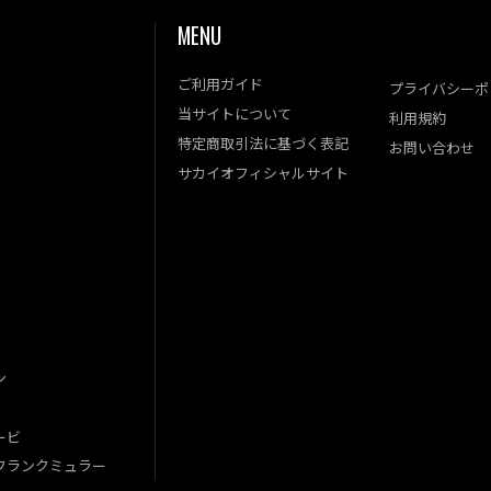
MENU
ご利用ガイド
プライバシーポ
当サイトについて
利用規約
特定商取引法に基づく表記
お問い合わせ
サカイオフィシャルサイト
ン
ービ
フランクミュラー