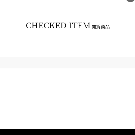
CHECKED ITEM
閲覧商品