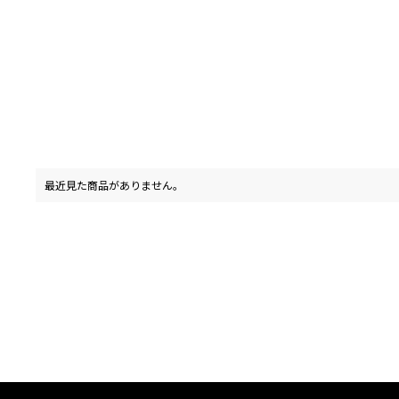
最近見た商品がありません。