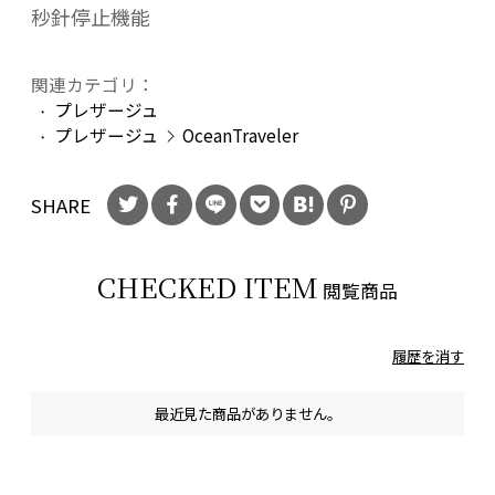
秒針停止機能
関連カテゴリ：
プレザージュ
プレザージュ
OceanTraveler
SHARE
CHECKED ITEM
閲覧商品
履歴を消す
最近見た商品がありません。