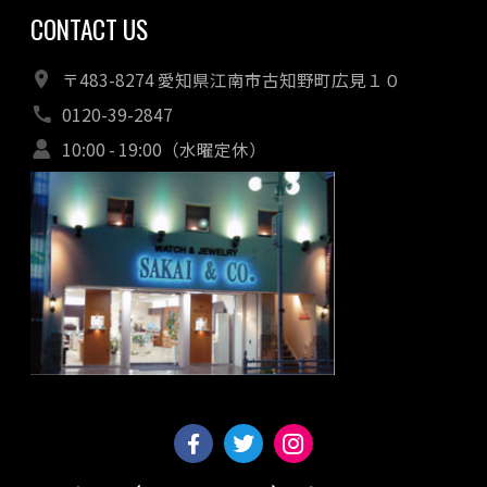
CONTACT US
〒483-8274 愛知県江南市古知野町広見１０
0120-39-2847
10:00 - 19:00（水曜定休）