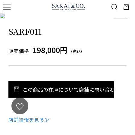
1
/
1
SARF011
198,000円
販売価格
（税込）
この商品の在庫について店舗に問い合わせる
店舗情報を見る≫