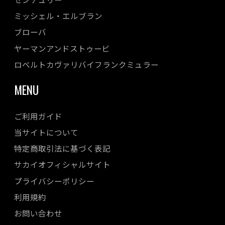
ミッシェル・エルブラン
ブローバ
ヤーマンアンドストゥービ
ロベルトカヴァリバイフランクミュラー
MENU
ご利用ガイド
当サイトについて
特定商取引法に基づく表記
サカイオフィシャルサイト
プライバシーポリシー
利用規約
お問い合わせ