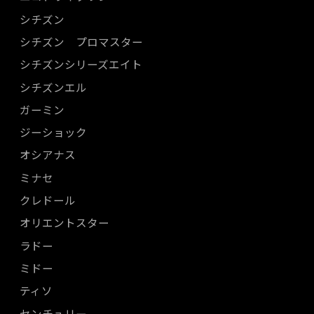
シチズン
シチズン プロマスター
シチズンシリーズエイト
シチズンエル
ガーミン
ジーショック
オシアナス
ミナセ
クレドール
オリエントスター
ラドー
ミドー
ティソ
センチュリー