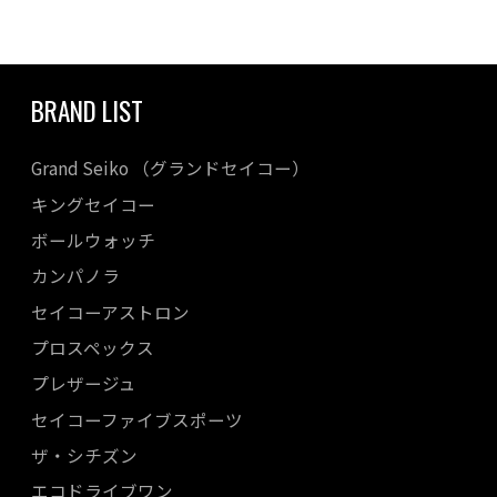
BRAND LIST
Grand Seiko （グランドセイコー）
キングセイコー
ボールウォッチ
カンパノラ
セイコーアストロン
プロスペックス
プレザージュ
セイコーファイブスポーツ
ザ・シチズン
エコドライブワン