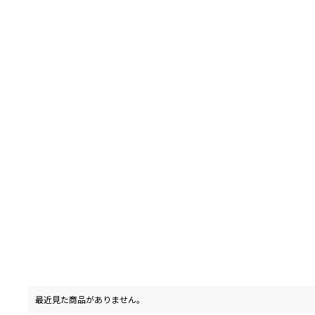
最近見た商品がありません。