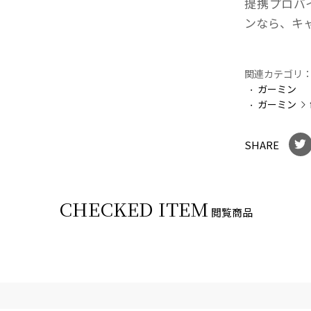
提携プロバイ
ンなら、キ
関連カテゴリ
ガーミン
ガーミン
SHARE
CHECKED ITEM
閲覧商品