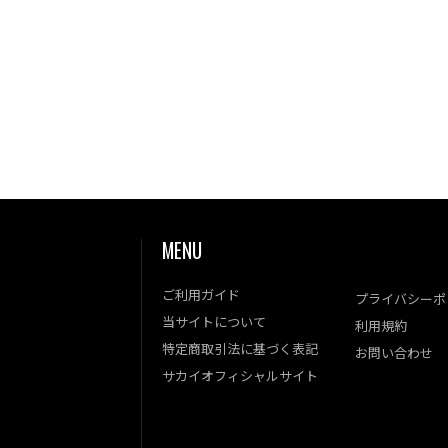
MENU
ご利用ガイド
プライバシーポ
当サイトについて
利用規約
特定商取引法に基づく表記
お問い合わせ
サカイオフィシャルサイト