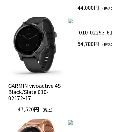
44,000円
（税込）
010-02293-61
54,780円
（税込）
GARMIN vivoactive 4S
Black/Slate 010-
02172-17
47,520円
（税込）