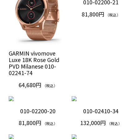
010-02200-21
81,800円
（税込）
GARMIN vivomove
Luxe 18K Rose Gold
PVD Milanese 010-
02241-74
64,680円
（税込）
010-02200-20
010-02410-34
81,800円
132,000円
（税込）
（税込）