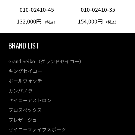
010-02410-45
010-02410-35
132,000円
154,000円
（税込）
（税込）
BRAND LIST
Grand Seiko （グランドセイコー）
キングセイコー
ボールウォッチ
カンパノラ
セイコーアストロン
プロスペックス
プレザージュ
セイコーファイブスポーツ