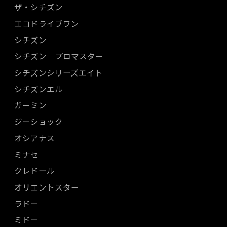
ザ・シチズン
エコドライブワン
シチズン
シチズン プロマスター
シチズンシリーズエイト
シチズンエル
ガーミン
ジーショック
オシアナス
ミナセ
クレドール
オリエントスター
ラドー
ミドー