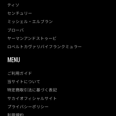
ティソ
センチュリー
ミッシェル・エルブラン
ブローバ
ヤーマンアンドストゥービ
ロベルトカヴァリバイフランクミュラー
MENU
ご利用ガイド
当サイトについて
特定商取引法に基づく表記
サカイオフィシャルサイト
プライバシーポリシー
利用規約