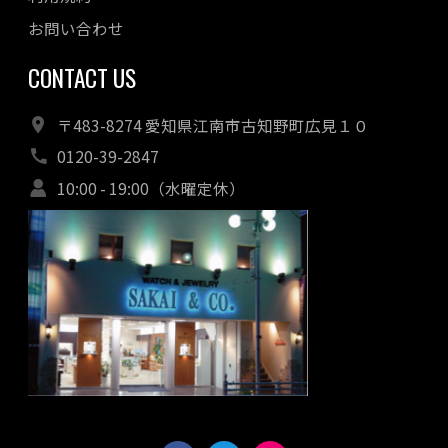
お問い合わせ
CONTACT US
〒483-8274 愛知県江南市古知野町広見１０
0120-39-2847
10:00 - 19:00（水曜定休）