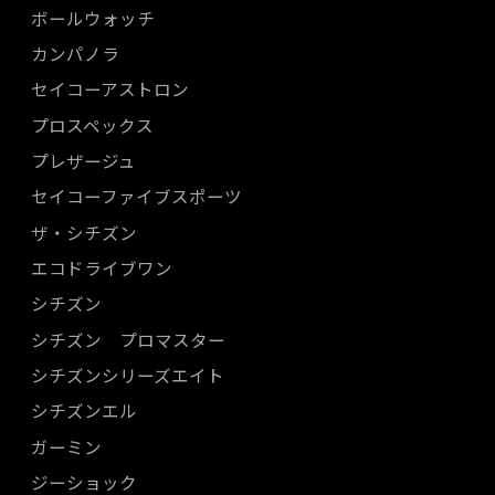
ボールウォッチ
カンパノラ
セイコーアストロン
プロスペックス
プレザージュ
セイコーファイブスポーツ
ザ・シチズン
エコドライブワン
シチズン
シチズン プロマスター
シチズンシリーズエイト
シチズンエル
ガーミン
ジーショック