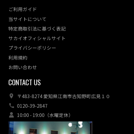
ご利用ガイド
当サイトについて
特定商取引法に基づく表記
サカイオフィシャルサイト
プライバシーポリシー
利用規約
お問い合わせ
CONTACT US
〒483-8274 愛知県江南市古知野町広見１０
0120-39-2847
10:00 - 19:00（水曜定休）