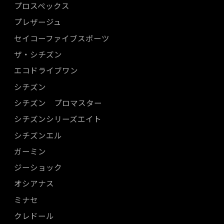
プロスペックス
プレザージュ
セイコーファイブスポーツ
ザ・シチズン
エコドライブワン
シチズン
シチズン プロマスター
シチズンシリーズエイト
シチズンエル
ガーミン
ジーショック
オシアナス
ミナセ
クレドール