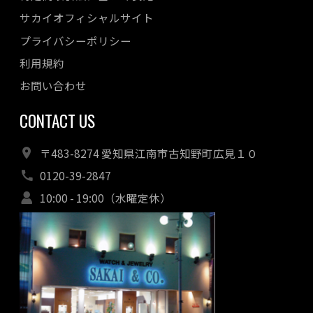
サカイオフィシャルサイト
プライバシーポリシー
利用規約
お問い合わせ
CONTACT US
〒483-8274 愛知県江南市古知野町広見１０
0120-39-2847
10:00 - 19:00（水曜定休）