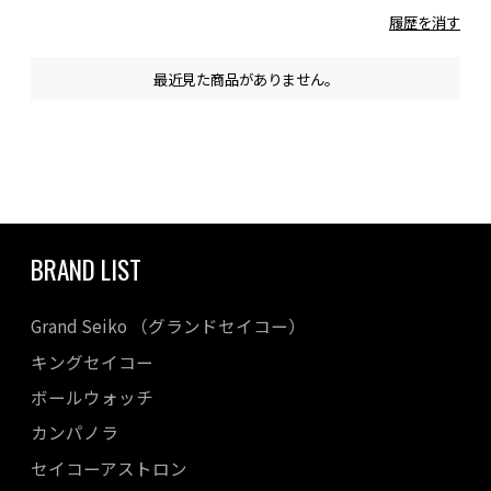
履歴を消す
最近見た商品がありません。
BRAND LIST
Grand Seiko （グランドセイコー）
キングセイコー
ボールウォッチ
カンパノラ
セイコーアストロン