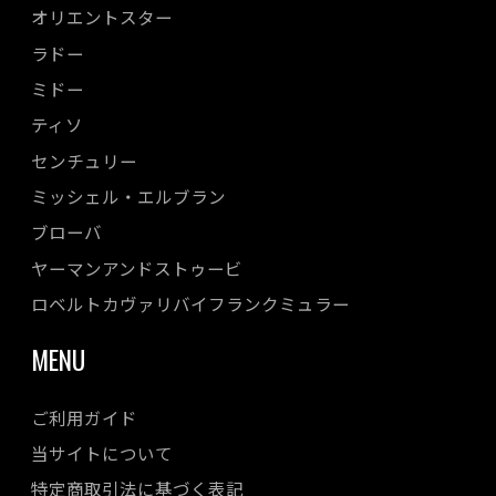
オリエントスター
ラドー
ミドー
ティソ
センチュリー
ミッシェル・エルブラン
ブローバ
ヤーマンアンドストゥービ
ロベルトカヴァリバイフランクミュラー
MENU
ご利用ガイド
当サイトについて
特定商取引法に基づく表記