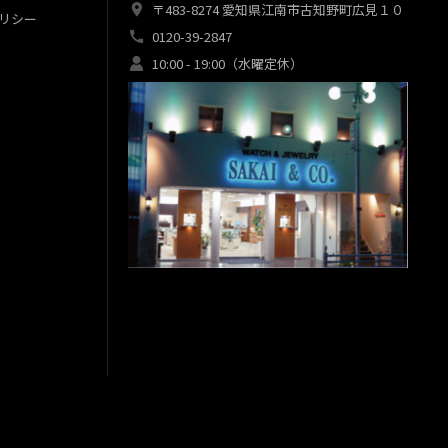
〒483-8274 愛知県江南市古知野町広見１０
リシー
0120-39-2847
10:00 - 19:00（水曜定休）