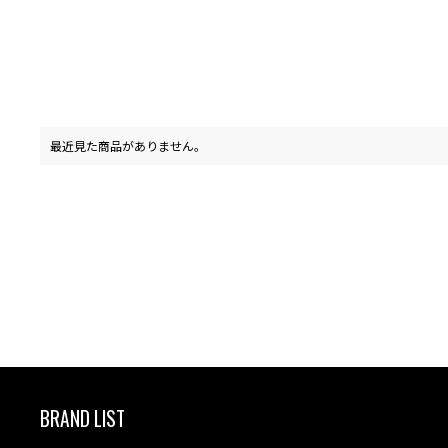
最近見た商品がありません。
BRAND LIST