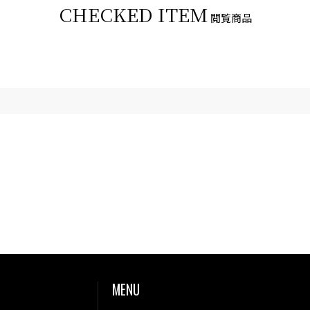
CHECKED ITEM
閲覧商品
MENU