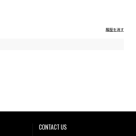
履歴を消す
CONTACT US