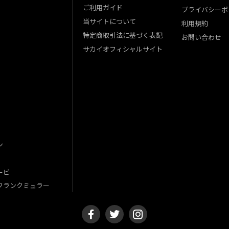
ご利用ガイド
プライバシーポ
当サイトについて
利用規約
特定商取引法に基づく表記
お問い合わせ
サカイオフィシャルサイト
ン
ービ
フランクミュラー