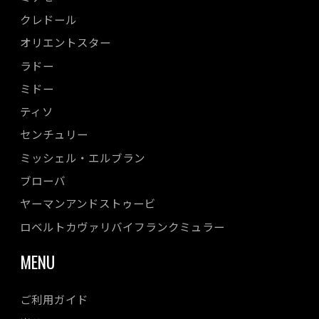
クレドール
オリエントスター
ラドー
ミドー
ティソ
センチュリー
ミッシェル・エルブラン
ブローバ
ヤーマンアンドストゥービ
ロベルトカヴァリバイフランクミュラー
MENU
ご利用ガイド