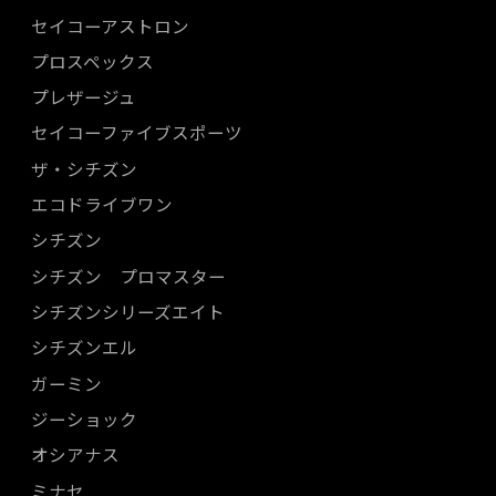
セイコーアストロン
プロスペックス
プレザージュ
セイコーファイブスポーツ
ザ・シチズン
エコドライブワン
シチズン
シチズン プロマスター
シチズンシリーズエイト
シチズンエル
ガーミン
ジーショック
オシアナス
ミナセ