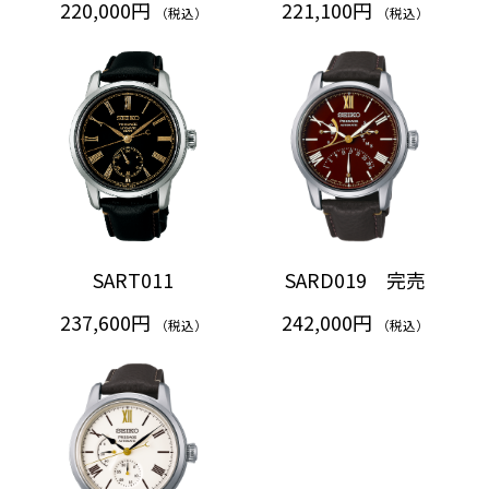
220,000円
221,100円
（税込）
（税込）
SART011
SARD019 完売
237,600円
242,000円
（税込）
（税込）