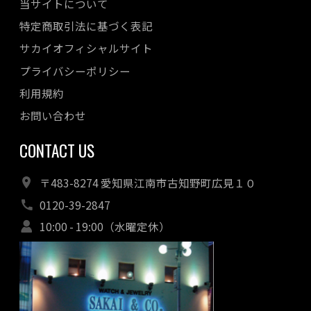
当サイトについて
特定商取引法に基づく表記
サカイオフィシャルサイト
プライバシーポリシー
利用規約
お問い合わせ
CONTACT US
〒483-8274 愛知県江南市古知野町広見１０
0120-39-2847
10:00 - 19:00（水曜定休）