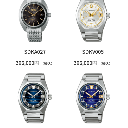
SDKA027
SDKV005
396,000円
396,000円
（税込）
（税込）