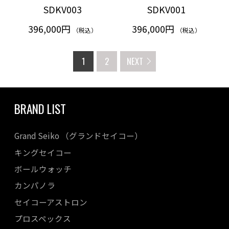
SDKV003
SDKV001
396,000円
396,000円
（税込）
（税込）
1
2
NEXT
BRAND LIST
Grand Seiko （グランドセイコー）
キングセイコー
ボールウォッチ
カンパノラ
セイコーアストロン
プロスペックス