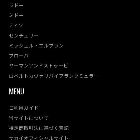
ラドー
ミドー
ティソ
センチュリー
ミッシェル・エルブラン
ブローバ
ヤーマンアンドストゥービ
ロベルトカヴァリバイフランクミュラー
MENU
ご利用ガイド
当サイトについて
特定商取引法に基づく表記
サカイオフィシャルサイト