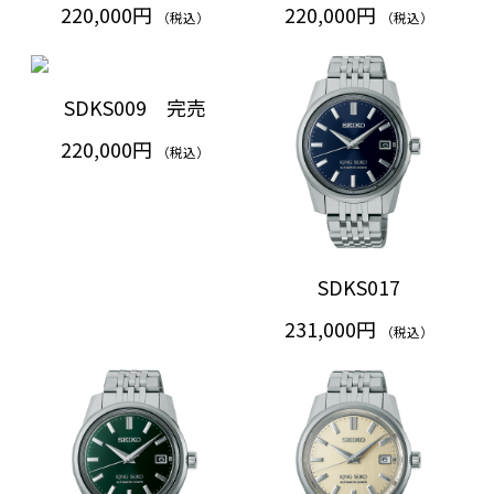
220,000円
220,000円
（税込）
（税込）
SDKS009 完売
220,000円
（税込）
SDKS017
231,000円
（税込）