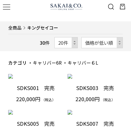
全商品
キングセイコー
30
件
カテゴリ
キャリバー6R
キャリバー６L
SDKS001 完売
SDKS003 完売
220,000円
220,000円
（税込）
（税込）
SDKS005 完売
SDKS007 完売