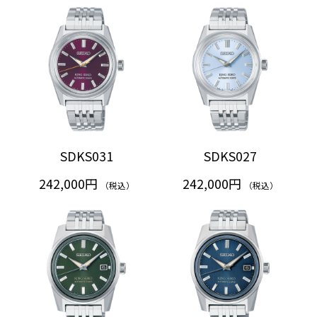
SDKS031
SDKS027
242,000円
242,000円
（税込）
（税込）