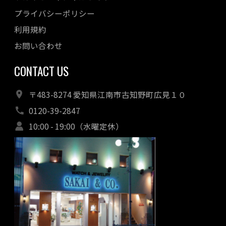
プライバシーポリシー
利用規約
お問い合わせ
CONTACT US
〒483-8274 愛知県江南市古知野町広見１０
0120-39-2847
10:00 - 19:00（水曜定休）