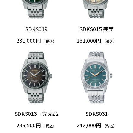
SDKS019
SDKS015 完売
231,000円
231,000円
（税込）
（税込）
SDKS013 完売品
SDKS031
236,500円
242,000円
（税込）
（税込）