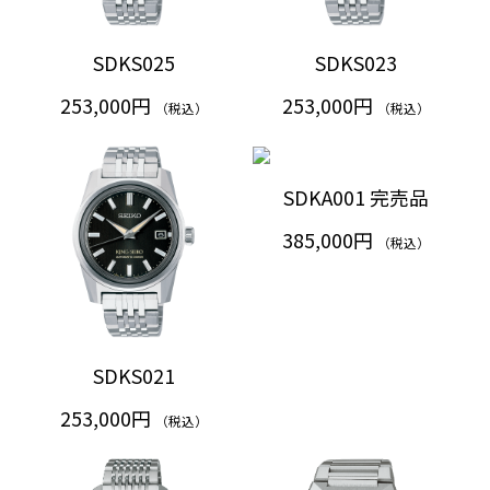
SDKS025
SDKS023
253,000円
253,000円
（税込）
（税込）
SDKA001 完売品
385,000円
（税込）
SDKS021
253,000円
（税込）